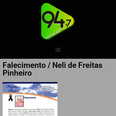
Falecimento / Neli de Freitas
Pinheiro