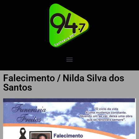
Falecimento / Nilda Silva dos
Santos