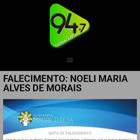
FALECIMENTO: NOELI MARIA
ALVES DE MORAIS