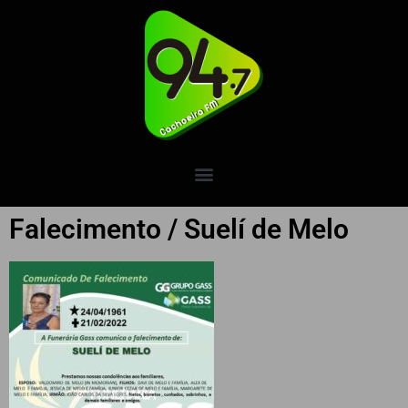
Falecimento / Suelí de Melo