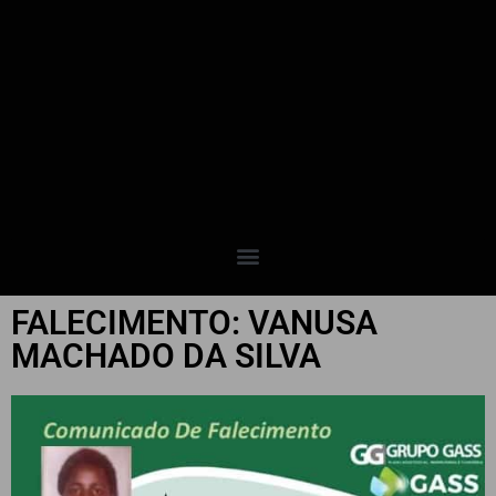
FALECIMENTO: VANUSA
MACHADO DA SILVA