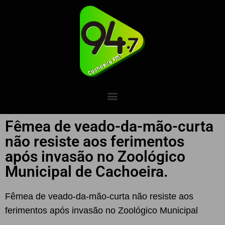
Fêmea de veado-da-mão-curta
não resiste aos ferimentos
após invasão no Zoológico
Municipal de Cachoeira.
Fêmea de veado-da-mão-curta não resiste aos
ferimentos após invasão no Zoológico Municipal