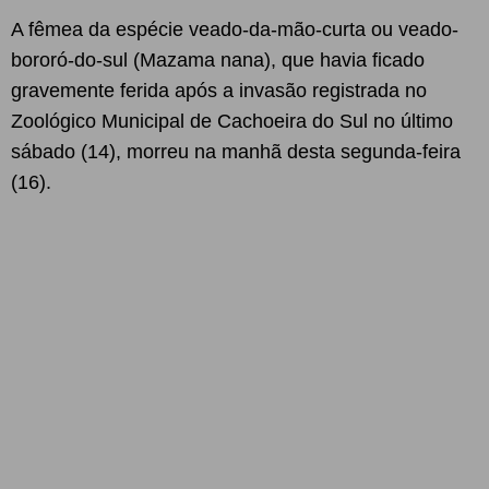
A fêmea da espécie veado-da-mão-curta ou veado-
bororó-do-sul (Mazama nana), que havia ficado
gravemente ferida após a invasão registrada no
Zoológico Municipal de Cachoeira do Sul no último
sábado (14), morreu na manhã desta segunda-feira
(16).