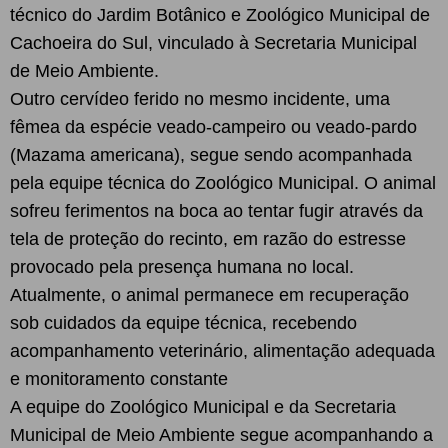
técnico do Jardim Botânico e Zoológico Municipal de
Cachoeira do Sul, vinculado à Secretaria Municipal
de Meio Ambiente.
Outro cervídeo ferido no mesmo incidente, uma
fêmea da espécie veado-campeiro ou veado-pardo
(Mazama americana), segue sendo acompanhada
pela equipe técnica do Zoológico Municipal. O animal
sofreu ferimentos na boca ao tentar fugir através da
tela de proteção do recinto, em razão do estresse
provocado pela presença humana no local.
Atualmente, o animal permanece em recuperação
sob cuidados da equipe técnica, recebendo
acompanhamento veterinário, alimentação adequada
e monitoramento constante
A equipe do Zoológico Municipal e da Secretaria
Municipal de Meio Ambiente segue acompanhando a