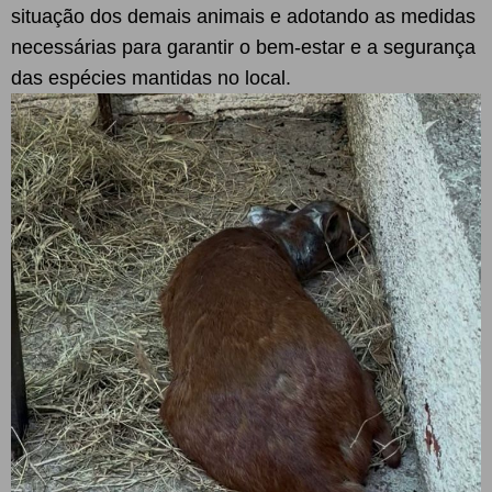
situação dos demais animais e adotando as medidas
necessárias para garantir o bem-estar e a segurança
das espécies mantidas no local.