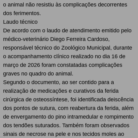
o animal não resistiu às complicações decorrentes
dos ferimentos.
Laudo técnico
De acordo com o laudo de atendimento emitido pelo
médico-veterinário Diego Ferreira Cardoso,
responsável técnico do Zoológico Municipal, durante
o acompanhamento clínico realizado no dia 16 de
março de 2026 foram constatadas complicações
graves no quadro do animal.
Segundo o documento, ao ser contido para a
realização de medicações e curativos da ferida
cirúrgica de osteossíntese, foi identificada deiscência
dos pontos de sutura, com reabertura da ferida, além
de envergamento do pino intramedular e rompimento
dos tendões suturados. Também foram observados
sinais de necrose na pele e nos tecidos moles ao