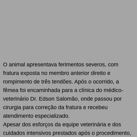
O animal apresentava ferimentos severos, com
fratura exposta no membro anterior direito e
rompimento de três tendões. Após o ocorrido, a
fêmea foi encaminhada para a clínica do médico-
veterinário Dr. Edson Salomão, onde passou por
cirurgia para correção da fratura e recebeu
atendimento especializado.
Apesar dos esforços da equipe veterinária e dos
cuidados intensivos prestados após o procedimento,