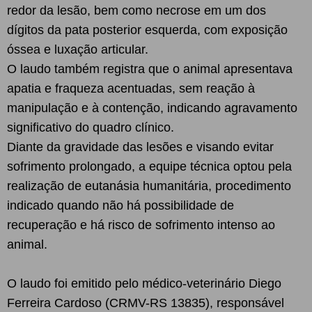
redor da lesão, bem como necrose em um dos
dígitos da pata posterior esquerda, com exposição
óssea e luxação articular.
O laudo também registra que o animal apresentava
apatia e fraqueza acentuadas, sem reação à
manipulação e à contenção, indicando agravamento
significativo do quadro clínico.
Diante da gravidade das lesões e visando evitar
sofrimento prolongado, a equipe técnica optou pela
realização de eutanásia humanitária, procedimento
indicado quando não há possibilidade de
recuperação e há risco de sofrimento intenso ao
animal.
O laudo foi emitido pelo médico-veterinário Diego
Ferreira Cardoso (CRMV-RS 13835), responsável