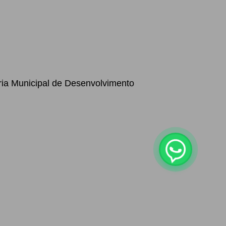
aria Municipal de Desenvolvimento