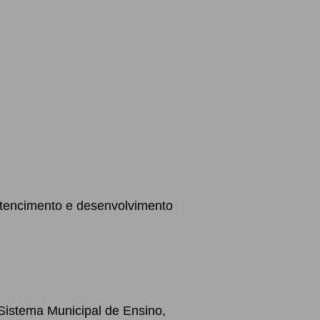
rtencimento e desenvolvimento
Sistema Municipal de Ensino,