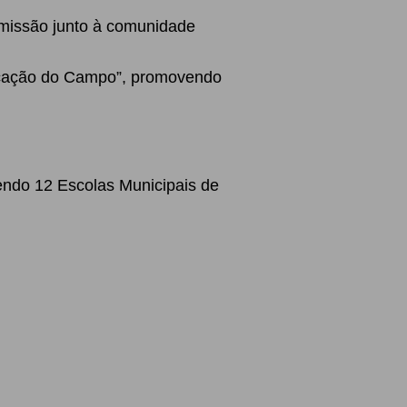
comissão junto à comunidade
ducação do Campo”, promovendo
sendo 12 Escolas Municipais de