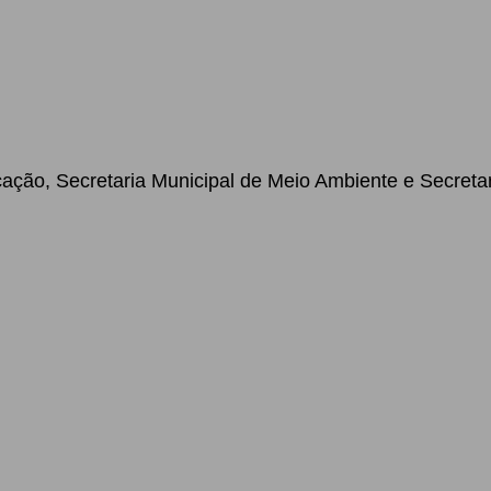
ucação, Secretaria Municipal de Meio Ambiente e Secret