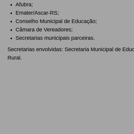
Afubra;
Emater/Ascar-RS;
Conselho Municipal de Educação;
Câmara de Vereadores;
Secretarias municipais parceiras.
Secretarias envolvidas: Secretaria Municipal de Ed
Rural.