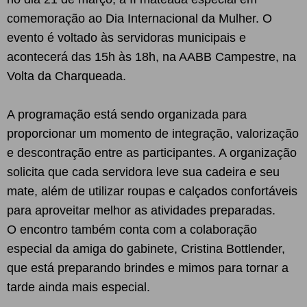
comemoração ao Dia Internacional da Mulher. O
evento é voltado às servidoras municipais e
acontecerá das 15h às 18h, na AABB Campestre, na
Volta da Charqueada.
A programação está sendo organizada para
proporcionar um momento de integração, valorização
e descontração entre as participantes. A organização
solicita que cada servidora leve sua cadeira e seu
mate, além de utilizar roupas e calçados confortáveis
para aproveitar melhor as atividades preparadas.
O encontro também conta com a colaboração
especial da amiga do gabinete, Cristina Bottlender,
que está preparando brindes e mimos para tornar a
tarde ainda mais especial.