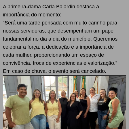
A primeira-dama Carla Balardin destaca a
importância do momento:
“Será uma tarde pensada com muito carinho para
nossas servidoras, que desempenham um papel
fundamental no dia a dia do município. Queremos
celebrar a força, a dedicação e a importância de
cada mulher, proporcionando um espaço de
convivência, troca de experiências e valorização.”
Em caso de chuva, o evento será cancelado.