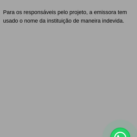
Para os responsáveis pelo projeto, a emissora tem
usado o nome da instituição de maneira indevida.