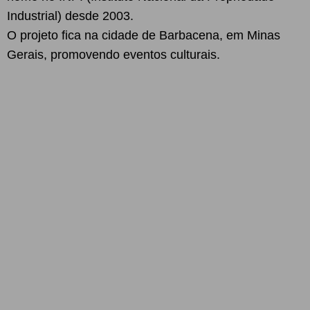
Industrial) desde 2003.
O projeto fica na cidade de Barbacena, em Minas
Gerais, promovendo eventos culturais.