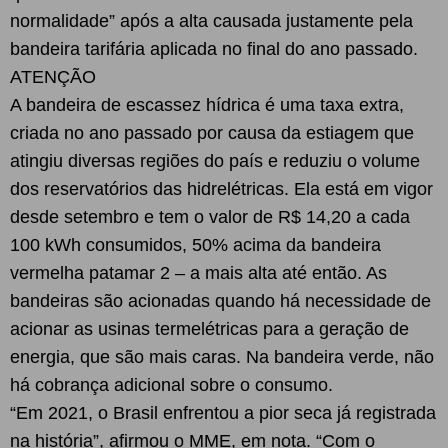
normalidade” após a alta causada justamente pela
bandeira tarifária aplicada no final do ano passado.
ATENÇÃO
A bandeira de escassez hídrica é uma taxa extra,
criada no ano passado por causa da estiagem que
atingiu diversas regiões do país e reduziu o volume
dos reservatórios das hidrelétricas. Ela está em vigor
desde setembro e tem o valor de R$ 14,20 a cada
100 kWh consumidos, 50% acima da bandeira
vermelha patamar 2 – a mais alta até então. As
bandeiras são acionadas quando há necessidade de
acionar as usinas termelétricas para a geração de
energia, que são mais caras. Na bandeira verde, não
há cobrança adicional sobre o consumo.
“Em 2021, o Brasil enfrentou a pior seca já registrada
na história”, afirmou o MME, em nota. “Com o