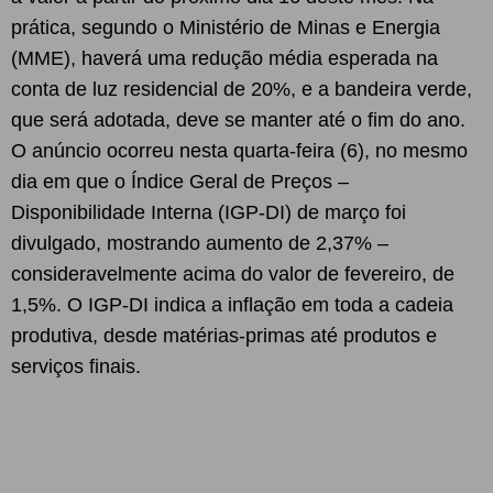
prática, segundo o Ministério de Minas e Energia
(MME), haverá uma redução média esperada na
conta de luz residencial de 20%, e a bandeira verde,
que será adotada, deve se manter até o fim do ano.
O anúncio ocorreu nesta quarta-feira (6), no mesmo
dia em que o Índice Geral de Preços –
Disponibilidade Interna (IGP-DI) de março foi
divulgado, mostrando aumento de 2,37% –
consideravelmente acima do valor de fevereiro, de
1,5%. O IGP-DI indica a inflação em toda a cadeia
produtiva, desde matérias-primas até produtos e
serviços finais.