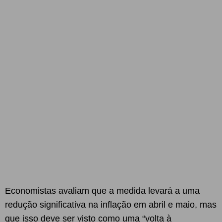
Economistas avaliam que a medida levará a uma
redução significativa na inflação em abril e maio, mas
que isso deve ser visto como uma “volta à