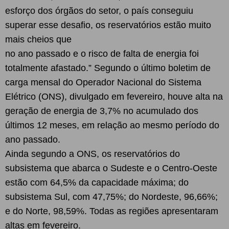
esforço dos órgãos do setor, o país conseguiu
superar esse desafio, os reservatórios estão muito
mais cheios que
no ano passado e o risco de falta de energia foi
totalmente afastado.” Segundo o último boletim de
carga mensal do Operador Nacional do Sistema
Elétrico (ONS), divulgado em fevereiro, houve alta na
geração de energia de 3,7% no acumulado dos
últimos 12 meses, em relação ao mesmo período do
ano passado.
Ainda segundo a ONS, os reservatórios do
subsistema que abarca o Sudeste e o Centro-Oeste
estão com 64,5% da capacidade máxima; do
subsistema Sul, com 47,75%; do Nordeste, 96,66%;
e do Norte, 98,59%. Todas as regiões apresentaram
altas em fevereiro.