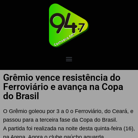
Grêmio vence resistência do
Ferroviário e avança na Copa
do Brasil
O Grêmio goleou por 3 a 0 o Ferroviário, do Ceará, e
passou para a terceira fase da Copa do Brasil.
A partida foi realizada na noite desta quinta-feira (16),
na Arena. Agora o clube gaúcho aguarda