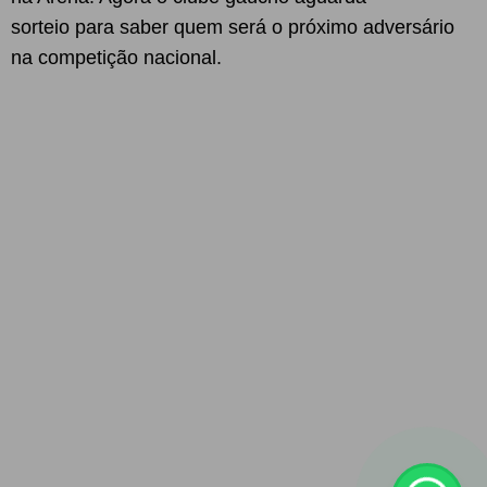
sorteio para saber quem será o próximo adversário
na competição nacional.