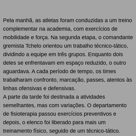
Pela manhã, as atletas foram conduzidas a um treino
complementar na academia, com exercícios de
mobilidade e força. Na segunda etapa, o comandante
gremista Tchelo orientou um trabalho técnico-tático,
dividindo a equipe em três grupos. Enquanto dois
deles se enfrentavam em espaço reduzido, o outro
aguardava. A cada período de tempo, os times
trabalharam confronto, marcação, passes, atentos às
linhas ofensivas e defensivas.
A parte da tarde foi destinada a atividades
semelhantes, mas com variações. O departamento
de fisioterapia passou exercícios preventivos e
depois, o elenco foi liberado para mais um
treinamento físico, seguido de um técnico-tático.