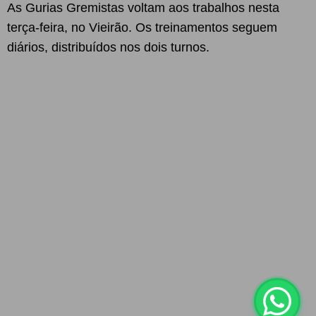
As Gurias Gremistas voltam aos trabalhos nesta
terça-feira, no Vieirão. Os treinamentos seguem
diários, distribuídos nos dois turnos.