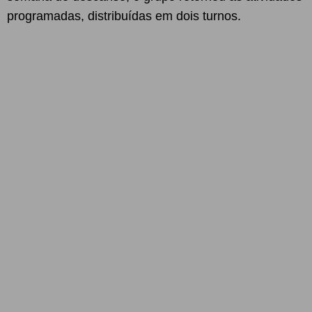
programadas, distribuídas em dois turnos.