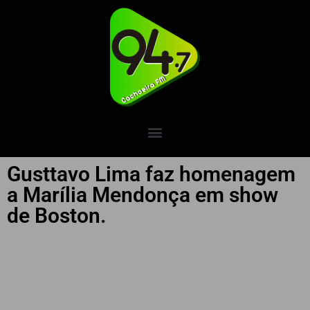
Gusttavo Lima faz homenagem
a Marília Mendonça em show
de Boston.