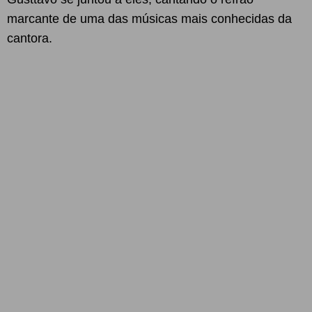
marcante de uma das músicas mais conhecidas da
cantora.