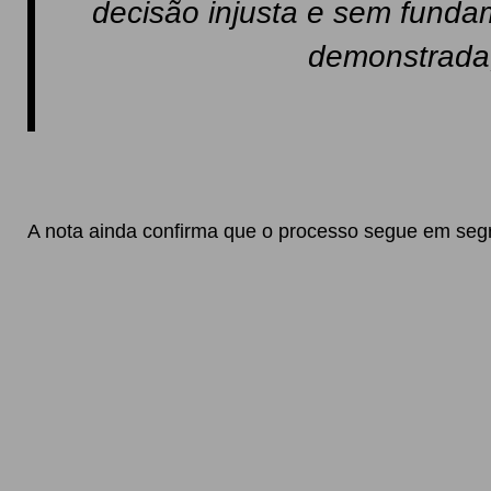
decisão injusta e sem fundam
demonstrada, 
A nota ainda confirma que o processo segue em segr