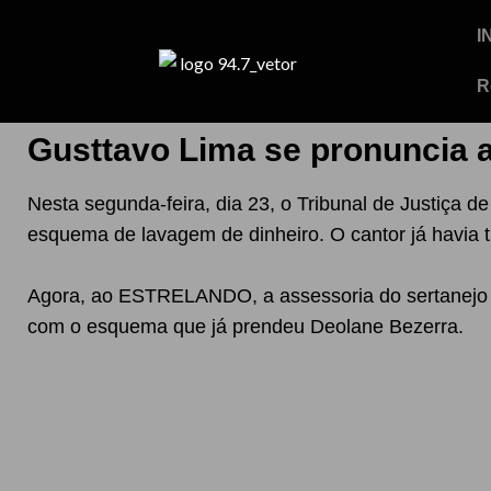
I
R
Gusttavo Lima se pronuncia a
Nesta segunda-feira, dia 23, o Tribunal de Justiça
esquema de lavagem de dinheiro. O cantor já havia 
Agora, ao ESTRELANDO, a assessoria do sertanejo 
com o esquema que já prendeu Deolane Bezerra.