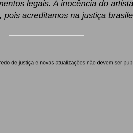
entos legais. A inocência do artis
pois acreditamos na justiça brasile
edo de justiça e novas atualizações não devem ser publ