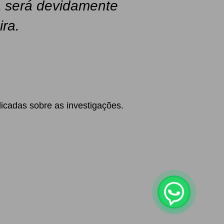
ta será devidamente
ira.
icadas sobre as investigações.