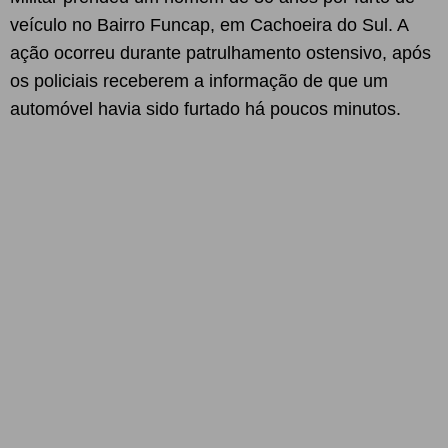
veículo no Bairro Funcap, em Cachoeira do Sul. A
ação ocorreu durante patrulhamento ostensivo, após
os policiais receberem a informação de que um
automóvel havia sido furtado há poucos minutos.