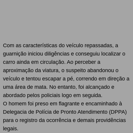
Com as características do veículo repassadas, a
guarnição iniciou diligências e conseguiu localizar o
carro ainda em circulação. Ao perceber a
aproximação da viatura, o suspeito abandonou o
veículo e tentou escapar a pé, correndo em direção a
uma área de mata. No entanto, foi alcançado e
abordado pelos policiais logo em seguida.
O homem foi preso em flagrante e encaminhado à
Delegacia de Polícia de Pronto Atendimento (DPPA)
para o registro da ocorrência e demais providências
legais.