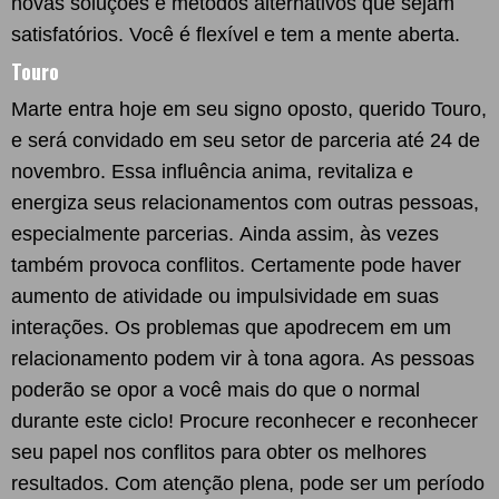
novas soluções e métodos alternativos que sejam
satisfatórios. Você é flexível e tem a mente aberta.
Touro
Marte entra hoje em seu signo oposto, querido Touro,
e será convidado em seu setor de parceria até 24 de
novembro. Essa influência anima, revitaliza e
energiza seus relacionamentos com outras pessoas,
especialmente parcerias. Ainda assim, às vezes
também provoca conflitos. Certamente pode haver
aumento de atividade ou impulsividade em suas
interações. Os problemas que apodrecem em um
relacionamento podem vir à tona agora. As pessoas
poderão se opor a você mais do que o normal
durante este ciclo! Procure reconhecer e reconhecer
seu papel nos conflitos para obter os melhores
resultados. Com atenção plena, pode ser um período