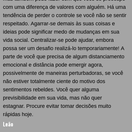
com uma diferença de valores com alguém. Há uma
tendência de perder o controle se você não se sentir
respeitado. Agarrar-se demais às suas coisas e
ideias pode significar medo de mudanças em sua
vida social. Centralizar-se pode ajudar, embora
possa ser um desafio realizá-lo temporariamente! A
parte de você que precisa de algum distanciamento
emocional e distância pode emergir agora,
possivelmente de maneiras perturbadoras, se você
não estiver totalmente ciente do motivo dos
sentimentos rebeldes. Você quer alguma
previsibilidade em sua vida, mas não quer
estagnar. Procure evitar tomar decisões muito
rápidas hoje.
Leão