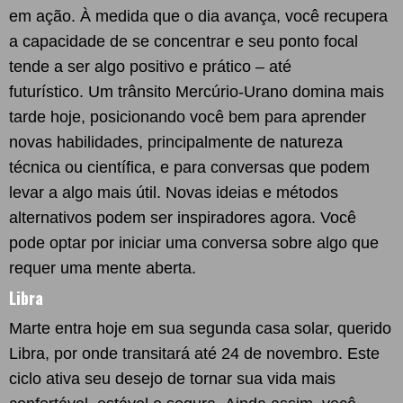
em ação. À medida que o dia avança, você recupera
a capacidade de se concentrar e seu ponto focal
tende a ser algo positivo e prático – até
futurístico. Um trânsito Mercúrio-Urano domina mais
tarde hoje, posicionando você bem para aprender
novas habilidades, principalmente de natureza
técnica ou científica, e para conversas que podem
levar a algo mais útil. Novas ideias e métodos
alternativos podem ser inspiradores agora. Você
pode optar por iniciar uma conversa sobre algo que
requer uma mente aberta.
Libra
Marte entra hoje em sua segunda casa solar, querido
Libra, por onde transitará até 24 de novembro. Este
ciclo ativa seu desejo de tornar sua vida mais