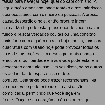
falsas para navegar hoje, querido capricorniano. A
inquietação emocional pode tentá-lo a assumir riscos
desnecessários com dinheiro ou pessoas. A pressa
causa desperdício hoje, então procure ir com
calma. Marte pode estar pressionando você a cavar
fundo e buscar verdades ocultas ou uma conexão
mais forte com alguém ou algo hoje em dia, mas sua
quadratura com Urano hoje pode provocar todos os
tipos de frustrações. Um desejo por mais espaço
emocional ou liberdade em sua vida pode estar em
desacordo com tudo isso. Em vez disso, se os outros
estão lhe dando espaço, isso o deixa
confuso. Centrar-se pode trazer recompensas. Na
verdade, você pode entender uma situação
complicada, permitindo que você siga em
frente. Ouça o seu coração e não os outros que