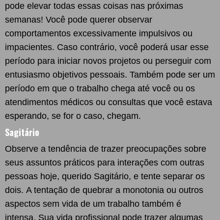
pode elevar todas essas coisas nas próximas
semanas! Você pode querer observar
comportamentos excessivamente impulsivos ou
impacientes. Caso contrário, você poderá usar esse
período para iniciar novos projetos ou perseguir com
entusiasmo objetivos pessoais. Também pode ser um
período em que o trabalho chega até você ou os
atendimentos médicos ou consultas que você estava
esperando, se for o caso, chegam.
Sagitário
Observe a tendência de trazer preocupações sobre
seus assuntos práticos para interações com outras
pessoas hoje, querido Sagitário, e tente separar os
dois. A tentação de quebrar a monotonia ou outros
aspectos sem vida de um trabalho também é
intensa. Sua vida profissional pode trazer algumas