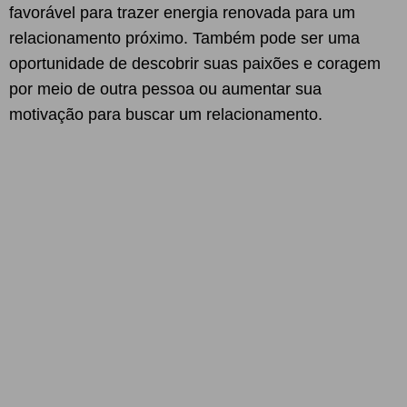
favorável para trazer energia renovada para um
relacionamento próximo. Também pode ser uma
oportunidade de descobrir suas paixões e coragem
por meio de outra pessoa ou aumentar sua
motivação para buscar um relacionamento.