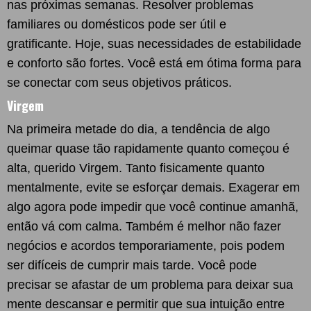
nas próximas semanas. Resolver problemas
familiares ou domésticos pode ser útil e
gratificante. Hoje, suas necessidades de estabilidade
e conforto são fortes. Você está em ótima forma para
se conectar com seus objetivos práticos.
Virgem
Na primeira metade do dia, a tendência de algo
queimar quase tão rapidamente quanto começou é
alta, querido Virgem. Tanto fisicamente quanto
mentalmente, evite se esforçar demais. Exagerar em
algo agora pode impedir que você continue amanhã,
então vá com calma. Também é melhor não fazer
negócios e acordos temporariamente, pois podem
ser difíceis de cumprir mais tarde. Você pode
precisar se afastar de um problema para deixar sua
mente descansar e permitir que sua intuição entre