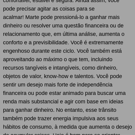
confortável, estável e segura. Ainda assim, você
pode precisar agitar as coisas para se
acalmar! Marte pode pressioná-lo a ganhar mais
dinheiro ou resolver uma questão financeira ou de
relacionamento que, em última análise, aumenta o
conforto e a previsibilidade. Você é extremamente
engenhoso durante este ciclo. Você também está
aproveitando ao máximo o que tem, incluindo
recursos tangíveis e intangíveis, como dinheiro,
objetos de valor, know-how e talentos. Você pode
sentir um desejo mais forte de independência
financeira ou pode estar animado para buscar uma
renda mais substancial e agir com base em ideias
para ganhar dinheiro. No entanto, esse trânsito
também pode trazer energia impulsiva aos seus
hábitos de consumo, à medida que aumenta o desejo