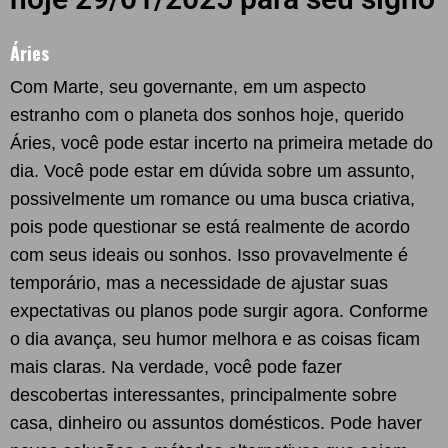
Áries
Com Marte, seu governante, em um aspecto
estranho com o planeta dos sonhos hoje, querido
Áries, você pode estar incerto na primeira metade do
dia. Você pode estar em dúvida sobre um assunto,
possivelmente um romance ou uma busca criativa,
pois pode questionar se está realmente de acordo
com seus ideais ou sonhos. Isso provavelmente é
temporário, mas a necessidade de ajustar suas
expectativas ou planos pode surgir agora. Conforme
o dia avança, seu humor melhora e as coisas ficam
mais claras. Na verdade, você pode fazer
descobertas interessantes, principalmente sobre
casa, dinheiro ou assuntos domésticos. Pode haver