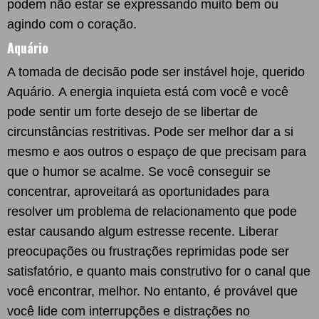
podem não estar se expressando muito bem ou
agindo com o coração.
Aquário
A tomada de decisão pode ser instável hoje, querido
Aquário. A energia inquieta está com você e você
pode sentir um forte desejo de se libertar de
circunstâncias restritivas. Pode ser melhor dar a si
mesmo e aos outros o espaço de que precisam para
que o humor se acalme. Se você conseguir se
concentrar, aproveitará as oportunidades para
resolver um problema de relacionamento que pode
estar causando algum estresse recente. Liberar
preocupações ou frustrações reprimidas pode ser
satisfatório, e quanto mais construtivo for o canal que
você encontrar, melhor. No entanto, é provável que
você lide com interrupções e distrações no