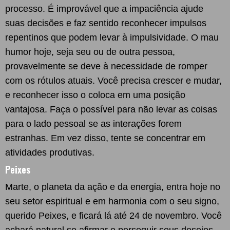
processo. É improvável que a impaciência ajude
suas decisões e faz sentido reconhecer impulsos
repentinos que podem levar à impulsividade. O mau
humor hoje, seja seu ou de outra pessoa,
provavelmente se deve à necessidade de romper
com os rótulos atuais. Você precisa crescer e mudar,
e reconhecer isso o coloca em uma posição
vantajosa. Faça o possível para não levar as coisas
para o lado pessoal se as interações forem
estranhas. Em vez disso, tente se concentrar em
atividades produtivas.
Peixes
Marte, o planeta da ação e da energia, entra hoje no
seu setor espiritual e em harmonia com o seu signo,
querido Peixes, e ficará lá até 24 de novembro. Você