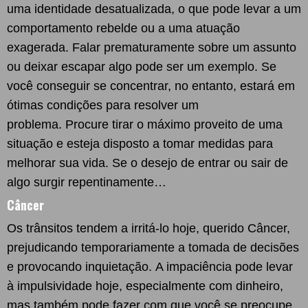
uma identidade desatualizada, o que pode levar a um
comportamento rebelde ou a uma atuação
exagerada. Falar prematuramente sobre um assunto
ou deixar escapar algo pode ser um exemplo. Se
você conseguir se concentrar, no entanto, estará em
ótimas condições para resolver um
problema. Procure tirar o máximo proveito de uma
situação e esteja disposto a tomar medidas para
melhorar sua vida. Se o desejo de entrar ou sair de
algo surgir repentinamente…
Câncer
Os trânsitos tendem a irritá-lo hoje, querido Câncer,
prejudicando temporariamente a tomada de decisões
e provocando inquietação. A impaciência pode levar
à impulsividade hoje, especialmente com dinheiro,
mas também pode fazer com que você se preocupe