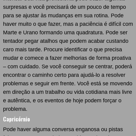
surpresas e você precisará de um pouco de tempo
para se ajustar às mudanças em sua rotina. Pode
haver muito o que fazer, mas a paciência é difícil com
Marte e Urano formando uma quadratura. Pode ser
tentador pegar atalhos que podem acabar custando
caro mais tarde. Procure identificar o que precisa
mudar e comece a fazer melhorias de forma proativa
– com cuidado. Se você conseguir se centrar, poderá
encontrar o caminho certo para ajudá-lo a resolver
problemas e seguir em frente. Você está se movendo
em direção a um trabalho ou vida cotidiana mais livre
e autêntica, e os eventos de hoje podem forçar o
problema.
Capricórnio
Pode haver alguma conversa enganosa ou pistas