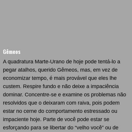
Gêmeos
A quadratura Marte-Urano de hoje pode tentá-lo a
pegar atalhos, querido Gêmeos, mas, em vez de
economizar tempo, é mais provável que eles lhe
custem. Respire fundo e não deixe a impaciência
dominar. Concentre-se e examine os problemas não
resolvidos que o deixaram com raiva, pois podem
estar no cerne do comportamento estressado ou
impaciente hoje. Parte de você pode estar se
esforçando para se libertar do “velho você” ou de