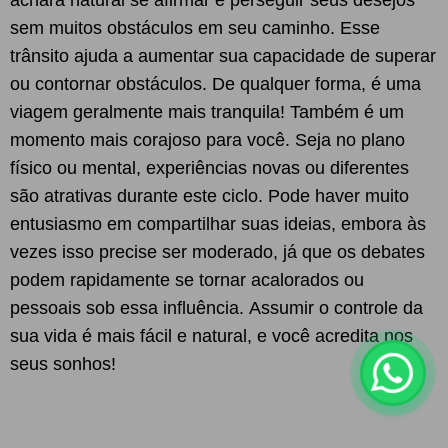
achará natural se afirmar e perseguir seus desejos
sem muitos obstáculos em seu caminho. Esse
trânsito ajuda a aumentar sua capacidade de superar
ou contornar obstáculos. De qualquer forma, é uma
viagem geralmente mais tranquila! Também é um
momento mais corajoso para você. Seja no plano
físico ou mental, experiências novas ou diferentes
são atrativas durante este ciclo. Pode haver muito
entusiasmo em compartilhar suas ideias, embora às
vezes isso precise ser moderado, já que os debates
podem rapidamente se tornar acalorados ou
pessoais sob essa influência. Assumir o controle da
sua vida é mais fácil e natural, e você acredita nos
seus sonhos!