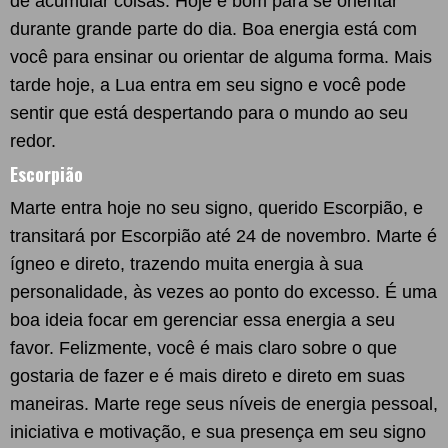
de acumular coisas. Hoje é bom para se orientar
durante grande parte do dia. Boa energia está com
você para ensinar ou orientar de alguma forma. Mais
tarde hoje, a Lua entra em seu signo e você pode
sentir que está despertando para o mundo ao seu
redor.
Escorpião
Marte entra hoje no seu signo, querido Escorpião, e
transitará por Escorpião até 24 de novembro. Marte é
ígneo e direto, trazendo muita energia à sua
personalidade, às vezes ao ponto do excesso. É uma
boa ideia focar em gerenciar essa energia a seu
favor. Felizmente, você é mais claro sobre o que
gostaria de fazer e é mais direto e direto em suas
maneiras. Marte rege seus níveis de energia pessoal,
iniciativa e motivação, e sua presença em seu signo