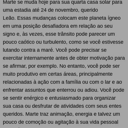
Marte se muda hoje para sua quarta casa solar para
uma estadia até 24 de novembro, querido
Leão. Essas mudanças colocam este planeta ígneo
em uma posição desafiadora em relação ao seu
signo e, às vezes, esse trânsito pode parecer um
pouco caótico ou turbulento, como se você estivesse
lutando contra a maré. Você pode precisar se
exercitar internamente antes de obter motivação para
se afirmar, por exemplo. No entanto, você pode ser
muito produtivo em certas áreas, principalmente
relacionadas à ação com a família ou com o lar e ao
enfrentar assuntos que enterrou ou adiou. Você pode
se sentir enérgico e entusiasmado para organizar
sua casa ou desfrutar de atividades com seus entes
queridos. Marte traz animação, energia e talvez um
pouco de comoção ou agitação à sua vida pessoal