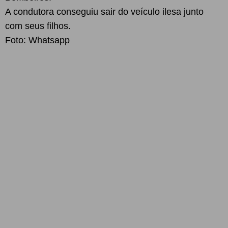
A condutora conseguiu sair do veículo ilesa junto
com seus filhos.
Foto: Whatsapp