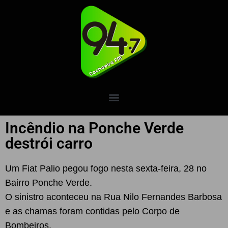
Incêndio na Ponche Verde
destrói carro
Um Fiat Palio pegou fogo nesta sexta-feira, 28 no
Bairro Ponche Verde.
O sinistro aconteceu na Rua Nilo Fernandes Barbosa
e as chamas foram contidas pelo Corpo de
Bombeiros.