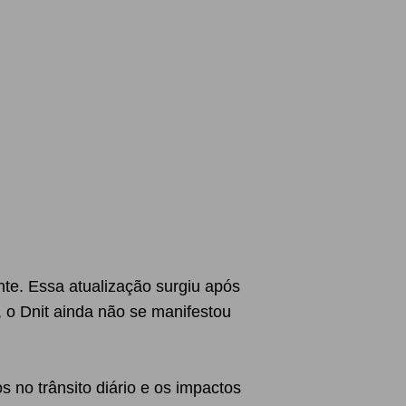
te. Essa atualização surgiu após
, o Dnit ainda não se manifestou
s no trânsito diário e os impactos