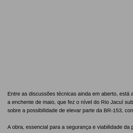
Entre as discussões técnicas ainda em aberto, está 
a enchente de maio, que fez o nível do Rio Jacuí sub
sobre a possibilidade de elevar parte da BR-153, co
A obra, essencial para a segurança e viabilidade da 