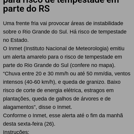
parte do RS
Uma frente fria vai provocar áreas de instabilidade
sobre o Rio Grande do Sul. Há risco de tempestade
no Estado.
O Inmet (Instituto Nacional de Meteorologia) emitiu
um alerta amarelo para o risco de tempestade em
parte do Rio Grande do Sul (confere no mapa).
“Chuva entre 20 e 30 mm/h ou até 50 mm/dia, ventos
intensos (40-60 km/h), e queda de granizo. Baixo
risco de corte de energia elétrica, estragos em
plantações, queda de galhos de árvores e de
alagamentos”, disse o Inmet.
Conforme o Inmet, esse alerta até o fim da manhã
desta sexta-feira (26).
Instruções: