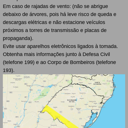
Em caso de rajadas de vento: (não se abrigue
debaixo de árvores, pois há leve risco de queda e
descargas elétricas e não estacione veículos
próximos a torres de transmissão e placas de
propaganda).
Evite usar aparelhos eletrônicos ligados à tomada.
Obtenha mais informações junto à Defesa Civil
(telefone 199) e ao Corpo de Bombeiros (telefone
193).