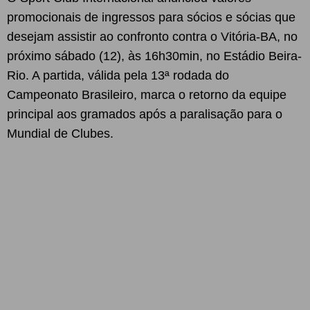
promocionais de ingressos para sócios e sócias que
desejam assistir ao confronto contra o Vitória-BA, no
próximo sábado (12), às 16h30min, no Estádio Beira-
Rio. A partida, válida pela 13ª rodada do
Campeonato Brasileiro, marca o retorno da equipe
principal aos gramados após a paralisação para o
Mundial de Clubes.