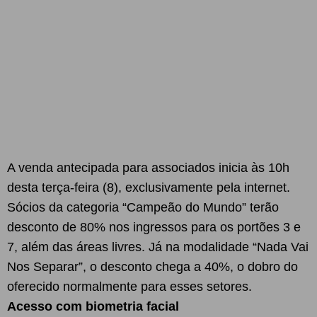
A venda antecipada para associados inicia às 10h
desta terça-feira (8), exclusivamente pela internet.
Sócios da categoria “Campeão do Mundo” terão
desconto de 80% nos ingressos para os portões 3 e
7, além das áreas livres. Já na modalidade “Nada Vai
Nos Separar”, o desconto chega a 40%, o dobro do
oferecido normalmente para esses setores.
Acesso com biometria facial