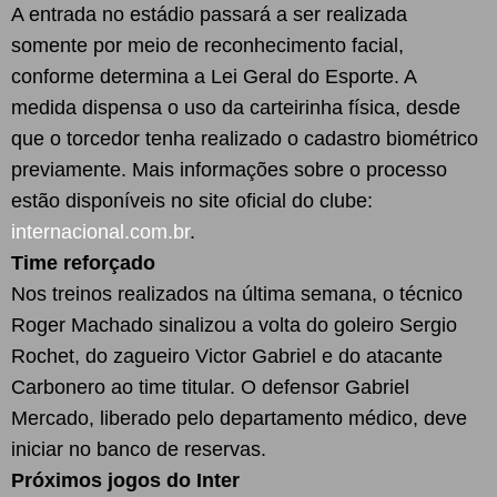
A entrada no estádio passará a ser realizada
somente por meio de reconhecimento facial,
conforme determina a Lei Geral do Esporte. A
medida dispensa o uso da carteirinha física, desde
que o torcedor tenha realizado o cadastro biométrico
previamente. Mais informações sobre o processo
estão disponíveis no site oficial do clube:
internacional.com.br
.
Time reforçado
Nos treinos realizados na última semana, o técnico
Roger Machado sinalizou a volta do goleiro Sergio
Rochet, do zagueiro Victor Gabriel e do atacante
Carbonero ao time titular. O defensor Gabriel
Mercado, liberado pelo departamento médico, deve
iniciar no banco de reservas.
Próximos jogos do Inter