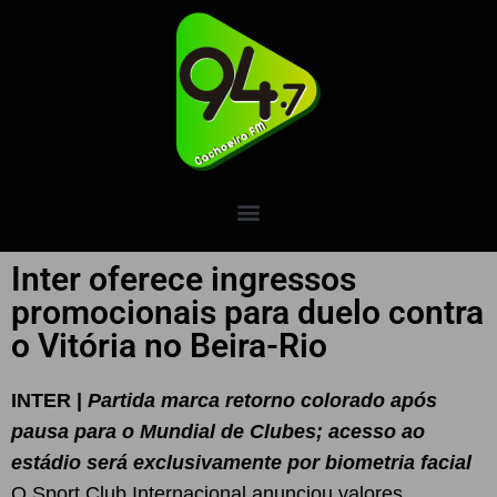
Inter oferece ingressos
promocionais para duelo contra
o Vitória no Beira-Rio
INTER |
Partida marca retorno colorado após
pausa para o Mundial de Clubes; acesso ao
estádio será exclusivamente por biometria facial
O Sport Club Internacional anunciou valores