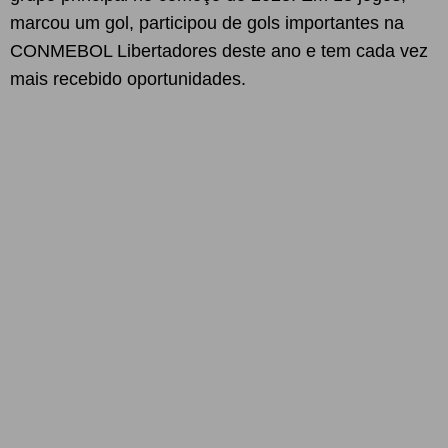
marcou um gol, participou de gols importantes na
CONMEBOL Libertadores deste ano e tem cada vez
mais recebido oportunidades.