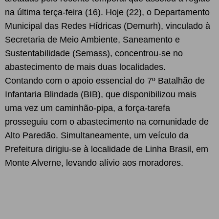
na última terça-feira (16). Hoje (22), o Departamento
Municipal das Redes Hídricas (Demurh), vinculado à
Secretaria de Meio Ambiente, Saneamento e
Sustentabilidade (Semass), concentrou-se no
abastecimento de mais duas localidades.
Contando com o apoio essencial do 7º Batalhão de
Infantaria Blindada (BIB), que disponibilizou mais
uma vez um caminhão-pipa, a força-tarefa
prosseguiu com o abastecimento na comunidade de
Alto Paredão. Simultaneamente, um veículo da
Prefeitura dirigiu-se à localidade de Linha Brasil, em
Monte Alverne, levando alívio aos moradores.