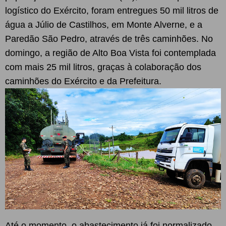
logístico do Exército, foram entregues 50 mil litros de
água a Júlio de Castilhos, em Monte Alverne, e a
Paredão São Pedro, através de três caminhões. No
domingo, a região de Alto Boa Vista foi contemplada
com mais 25 mil litros, graças à colaboração dos
caminhões do Exército e da Prefeitura.
Até o momento, o abastecimento já foi normalizado