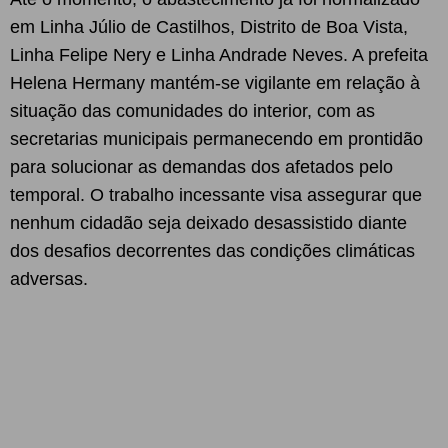
em Linha Júlio de Castilhos, Distrito de Boa Vista,
Linha Felipe Nery e Linha Andrade Neves. A prefeita
Helena Hermany mantém-se vigilante em relação à
situação das comunidades do interior, com as
secretarias municipais permanecendo em prontidão
para solucionar as demandas dos afetados pelo
temporal. O trabalho incessante visa assegurar que
nenhum cidadão seja deixado desassistido diante
dos desafios decorrentes das condições climáticas
adversas.