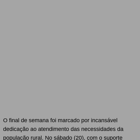
O final de semana foi marcado por incansável
dedicação ao atendimento das necessidades da
população rural. No sábado (20), com o suporte