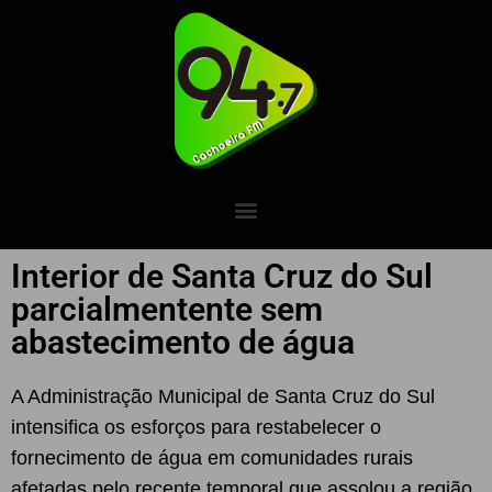
Interior de Santa Cruz do Sul
parcialmentente sem
abastecimento de água
A Administração Municipal de Santa Cruz do Sul
intensifica os esforços para restabelecer o
fornecimento de água em comunidades rurais
afetadas pelo recente temporal que assolou a região