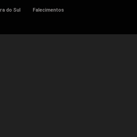
ra do Sul
Falecimentos