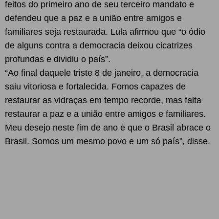
feitos do primeiro ano de seu terceiro mandato e
defendeu que a paz e a união entre amigos e
familiares seja restaurada. Lula afirmou que “o ódio
de alguns contra a democracia deixou cicatrizes
profundas e dividiu o país”.
“Ao final daquele triste 8 de janeiro, a democracia
saiu vitoriosa e fortalecida. Fomos capazes de
restaurar as vidraças em tempo recorde, mas falta
restaurar a paz e a união entre amigos e familiares.
Meu desejo neste fim de ano é que o Brasil abrace o
Brasil. Somos um mesmo povo e um só país”, disse.