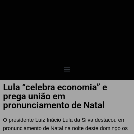
Lula “celebra economia” e
prega união em
pronunciamento de Natal
O presidente Luiz Inácio Lula da Silva destacou em
pronunciamento de Natal na noite deste domingo os