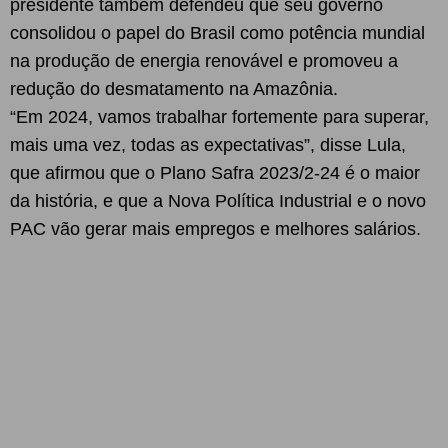
presidente também defendeu que seu governo
consolidou o papel do Brasil como potência mundial
na produção de energia renovável e promoveu a
redução do desmatamento na Amazônia.
“Em 2024, vamos trabalhar fortemente para superar,
mais uma vez, todas as expectativas”, disse Lula,
que afirmou que o Plano Safra 2023/2-24 é o maior
da história, e que a Nova Política Industrial e o novo
PAC vão gerar mais empregos e melhores salários.