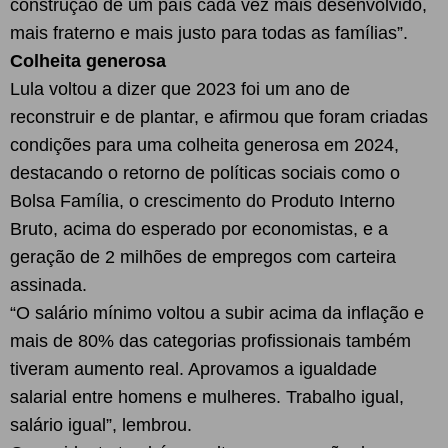
construção de um país cada vez mais desenvolvido,
mais fraterno e mais justo para todas as famílias”.
Colheita generosa
Lula voltou a dizer que 2023 foi um ano de
reconstruir e de plantar, e afirmou que foram criadas
condições para uma colheita generosa em 2024,
destacando o retorno de políticas sociais como o
Bolsa Família, o crescimento do Produto Interno
Bruto, acima do esperado por economistas, e a
geração de 2 milhões de empregos com carteira
assinada.
“O salário mínimo voltou a subir acima da inflação e
mais de 80% das categorias profissionais também
tiveram aumento real. Aprovamos a igualdade
salarial entre homens e mulheres. Trabalho igual,
salário igual”, lembrou.