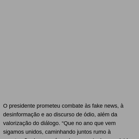
O presidente prometeu combate às fake news, à
desinformação e ao discurso de ódio, além da
valorização do diálogo. “Que no ano que vem
sigamos unidos, caminhando juntos rumo à