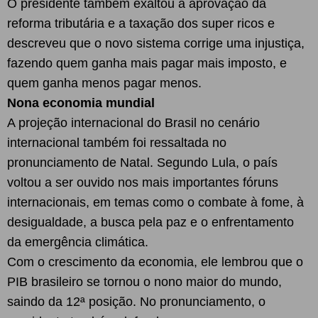
O presidente também exaltou a aprovação da
reforma tributária e a taxação dos super ricos e
descreveu que o novo sistema corrige uma injustiça,
fazendo quem ganha mais pagar mais imposto, e
quem ganha menos pagar menos.
Nona economia mundial
A projeção internacional do Brasil no cenário
internacional também foi ressaltada no
pronunciamento de Natal. Segundo Lula, o país
voltou a ser ouvido nos mais importantes fóruns
internacionais, em temas como o combate à fome, à
desigualdade, a busca pela paz e o enfrentamento
da emergência climática.
Com o crescimento da economia, ele lembrou que o
PIB brasileiro se tornou o nono maior do mundo,
saindo da 12ª posição. No pronunciamento, o