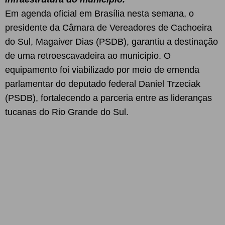
Em agenda oficial em Brasília nesta semana, o
presidente da Câmara de Vereadores de Cachoeira
do Sul, Magaiver Dias (PSDB), garantiu a destinação
de uma retroescavadeira ao município. O
equipamento foi viabilizado por meio de emenda
parlamentar do deputado federal Daniel Trzeciak
(PSDB), fortalecendo a parceria entre as lideranças
tucanas do Rio Grande do Sul.