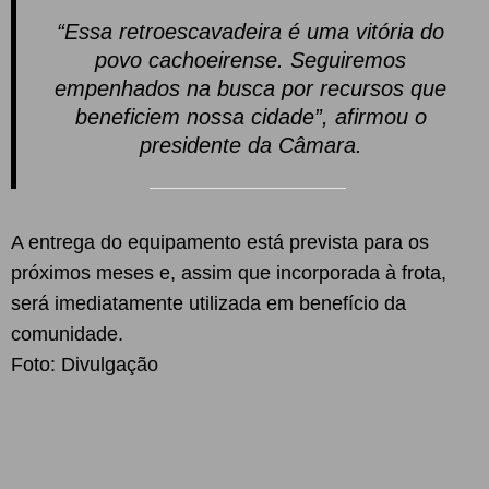
“Essa retroescavadeira é uma vitória do
povo cachoeirense. Seguiremos
empenhados na busca por recursos que
beneficiem nossa cidade”, afirmou o
presidente da Câmara.
A entrega do equipamento está prevista para os
próximos meses e, assim que incorporada à frota,
será imediatamente utilizada em benefício da
comunidade.
Foto: Divulgação