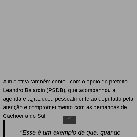
A iniciativa também contou com o apoio do prefeito
Leandro Balardin (PSDB), que acompanhou a
agenda e agradeceu pessoalmente ao deputado pela
atenção e comprometimento com as demandas de
Cachoeira do Sul.
“Esse é um exemplo de que, quando