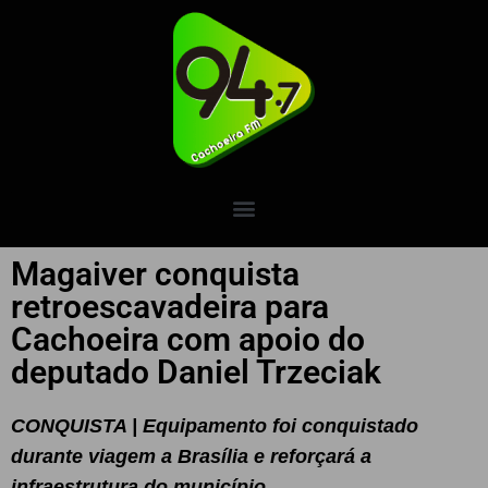
Magaiver conquista
retroescavadeira para
Cachoeira com apoio do
deputado Daniel Trzeciak
CONQUISTA | Equipamento foi conquistado
durante viagem a Brasília e reforçará a
infraestrutura do município.