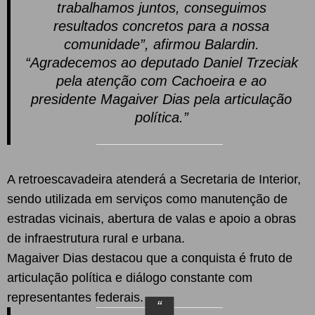
trabalhamos juntos, conseguimos
resultados concretos para a nossa
comunidade”, afirmou Balardin.
“Agradecemos ao deputado Daniel Trzeciak
pela atenção com Cachoeira e ao
presidente Magaiver Dias pela articulação
política.”
A retroescavadeira atenderá a Secretaria de Interior,
sendo utilizada em serviços como manutenção de
estradas vicinais, abertura de valas e apoio a obras
de infraestrutura rural e urbana.
Magaiver Dias destacou que a conquista é fruto de
articulação política e diálogo constante com
representantes federais.