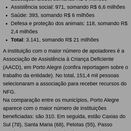
Assistência social: 971, somando R$ 6,6 milhões
Saúde: 393, somando R$ 6 milhões
Defesa e proteção dos animais: 118, somando R$
2,4 milhões
Total
: 3.141, somando R$ 21 milhões
A instituição com o maior número de apoiadores é a
Associação de Assistência à Criança Deficiente
(AACD), em Porto Alegre (confira reportagem sobre o
trabalho da entidade). No total, 151,4 mil pessoas
selecionaram a associação para receber recursos do
NFG.
Na comparação entre os municípios, Porto Alegre
aparece com o maior número de instituições
beneficiadas: são 310. Em seguida, estão Caxias do
Sul (78), Santa Maria (68), Pelotas (55), Passo