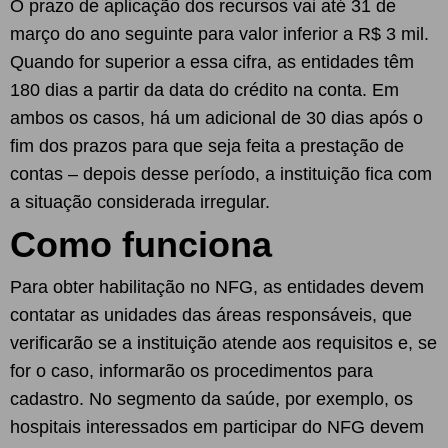
O prazo de aplicação dos recursos vai até 31 de
março do ano seguinte para valor inferior a R$ 3 mil.
Quando for superior a essa cifra, as entidades têm
180 dias a partir da data do crédito na conta. Em
ambos os casos, há um adicional de 30 dias após o
fim dos prazos para que seja feita a prestação de
contas – depois desse período, a instituição fica com
a situação considerada irregular.
Como funciona
Para obter habilitação no NFG, as entidades devem
contatar as unidades das áreas responsáveis, que
verificarão se a instituição atende aos requisitos e, se
for o caso, informarão os procedimentos para
cadastro. No segmento da saúde, por exemplo, os
hospitais interessados em participar do NFG devem