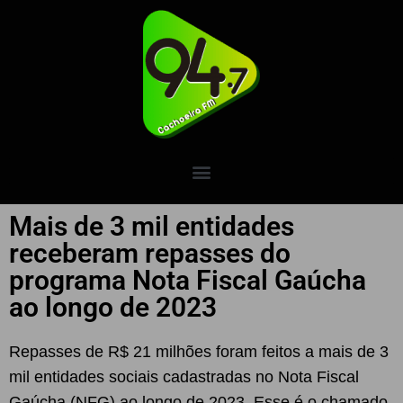
Mais de 3 mil entidades
receberam repasses do
programa Nota Fiscal Gaúcha
ao longo de 2023
Repasses de R$ 21 milhões foram feitos a mais de 3
mil entidades sociais cadastradas no Nota Fiscal
Gaúcha (NFG) ao longo de 2023. Esse é o chamado