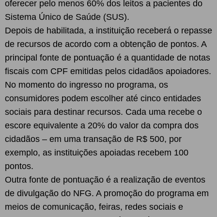
oferecer pelo menos 60% dos leitos a pacientes do
Sistema Único de Saúde (SUS).
Depois de habilitada, a instituição receberá o repasse
de recursos de acordo com a obtenção de pontos. A
principal fonte de pontuação é a quantidade de notas
fiscais com CPF emitidas pelos cidadãos apoiadores.
No momento do ingresso no programa, os
consumidores podem escolher até cinco entidades
sociais para destinar recursos. Cada uma recebe o
escore equivalente a 20% do valor da compra dos
cidadãos – em uma transação de R$ 500, por
exemplo, as instituições apoiadas recebem 100
pontos.
Outra fonte de pontuação é a realização de eventos
de divulgação do NFG. A promoção do programa em
meios de comunicação, feiras, redes sociais e