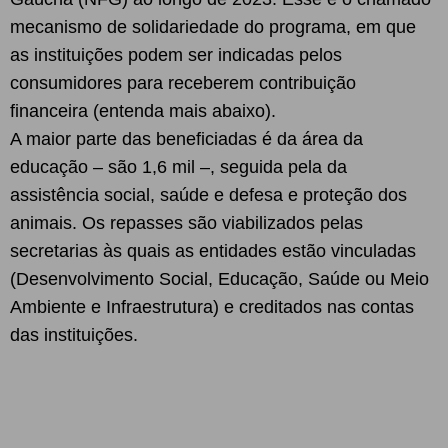
mecanismo de solidariedade do programa, em que
as instituições podem ser indicadas pelos
consumidores para receberem contribuição
financeira (entenda mais abaixo).
A maior parte das beneficiadas é da área da
educação – são 1,6 mil –, seguida pela da
assistência social, saúde e defesa e proteção dos
animais. Os repasses são viabilizados pelas
secretarias às quais as entidades estão vinculadas
(Desenvolvimento Social, Educação, Saúde ou Meio
Ambiente e Infraestrutura) e creditados nas contas
das instituições.