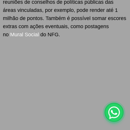
reuniões de conselhos de políticas públicas das
áreas vinculadas, por exemplo, pode render até 1
milhão de pontos. Também é possível somar escores
extras com ações eventuais, como postagens
no
Mural Social
do NFG.