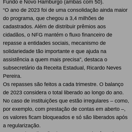
Fundo e Novo Hamburgo (ambas com 50).
“O ano de 2023 foi de uma consolidação ainda maior
do programa, que chegou a 3,4 milhões de
cadastrados. Além de distribuir prêmios aos
cidadãos, o NFG mantém o fluxo financeiro de
repasse a entidades sociais, mecanismo de
solidariedade tão importante e que ajuda na
assistência a quem mais precisa”, destaca o
subsecretário da Receita Estadual, Ricardo Neves
Pereira.
Os repasses são feitos a cada trimestre. O balanço
de 2023 considera o total liberado ao longo do ano.
No caso de instituições que estão irregulares – como,
por exemplo, com prestação de contas em aberto –,
os valores ficam bloqueados e só são liberados após
a regularização.