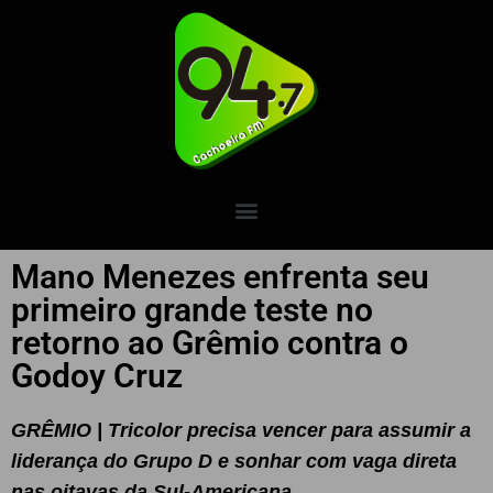
Mano Menezes enfrenta seu
primeiro grande teste no
retorno ao Grêmio contra o
Godoy Cruz
GRÊMIO | Tricolor precisa vencer para assumir a
liderança do Grupo D e sonhar com vaga direta
nas oitavas da Sul-Americana