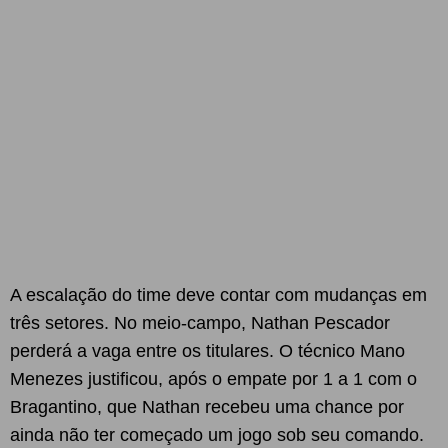
A escalação do time deve contar com mudanças em
três setores. No meio-campo, Nathan Pescador
perderá a vaga entre os titulares. O técnico Mano
Menezes justificou, após o empate por 1 a 1 com o
Bragantino, que Nathan recebeu uma chance por
ainda não ter começado um jogo sob seu comando.