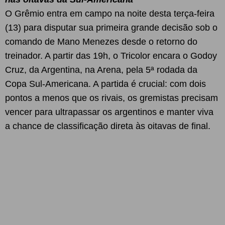
O Grêmio entra em campo na noite desta terça-feira
(13) para disputar sua primeira grande decisão sob o
comando de Mano Menezes desde o retorno do
treinador. A partir das 19h, o Tricolor encara o Godoy
Cruz, da Argentina, na Arena, pela 5ª rodada da
Copa Sul-Americana. A partida é crucial: com dois
pontos a menos que os rivais, os gremistas precisam
vencer para ultrapassar os argentinos e manter viva
a chance de classificação direta às oitavas de final.