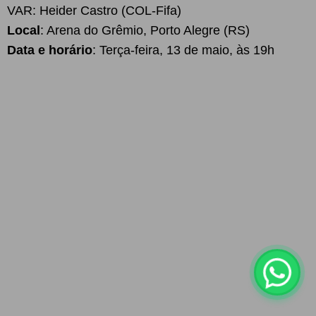
VAR: Heider Castro (COL-Fifa)
Local
: Arena do Grêmio, Porto Alegre (RS)
Data e horário
: Terça-feira, 13 de maio, às 19h