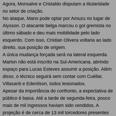
Agora, Monsalve e Cristaldo disputam a titularidade
no setor de criação.
No ataque, Mano pode optar por Amuzu no lugar de
Alysson. O atacante belga marcou o gol gremista no
último sábado e deu mais mobilidade pelo lado
esquerdo. Com isso, Cristian Olivera voltaria ao lado
direito, sua posição de origem.
A única mudança forçada será na lateral esquerda.
Marlon não está inscrito na Sul-Americana, abrindo
espaço para Lucas Esteves assumir a posição. Além
disso, o técnico seguirá sem contar com Cuéllar,
Villasanti e Edenilson, todos lesionados.
Apesar da importância do confronto, a expectativa de
público é baixa. Até a tarde de segunda-feira, pouco
mais de mil ingressos haviam sido vendidos. A
projeção é de cerca de 13 mil torcedores presentes