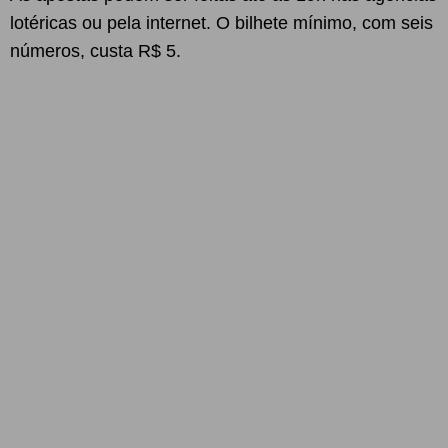
lotéricas ou pela internet. O bilhete mínimo, com seis
números, custa R$ 5.