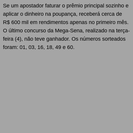
Se um apostador faturar o prêmio principal sozinho e
aplicar o dinheiro na poupança, receberá cerca de
R$ 600 mil em rendimentos apenas no primeiro mês.
O último concurso da Mega-Sena, realizado na terça-
feira (4), não teve ganhador. Os números sorteados
foram: 01, 03, 16, 18, 49 e 60.