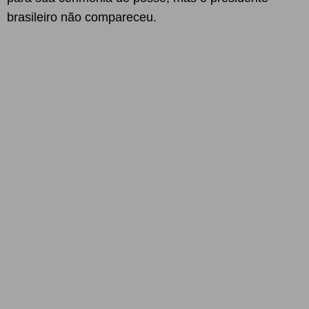
brasileiro não compareceu.