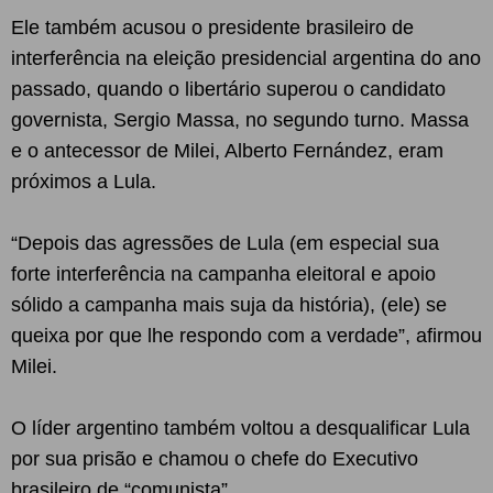
Ele também acusou o presidente brasileiro de
interferência na eleição presidencial argentina do ano
passado, quando o libertário superou o candidato
governista, Sergio Massa, no segundo turno. Massa
e o antecessor de Milei, Alberto Fernández, eram
próximos a Lula.
“Depois das agressões de Lula (em especial sua
forte interferência na campanha eleitoral e apoio
sólido a campanha mais suja da história), (ele) se
queixa por que lhe respondo com a verdade”, afirmou
Milei.
O líder argentino também voltou a desqualificar Lula
por sua prisão e chamou o chefe do Executivo
brasileiro de “comunista”.