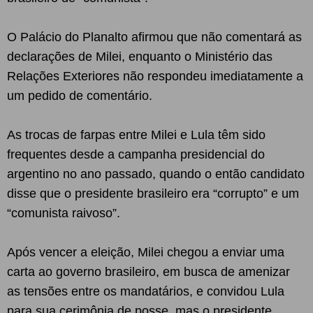
O Palácio do Planalto afirmou que não comentará as
declarações de Milei, enquanto o Ministério das
Relações Exteriores não respondeu imediatamente a
um pedido de comentário.
As trocas de farpas entre Milei e Lula têm sido
frequentes desde a campanha presidencial do
argentino no ano passado, quando o então candidato
disse que o presidente brasileiro era “corrupto” e um
“comunista raivoso”.
Após vencer a eleição, Milei chegou a enviar uma
carta ao governo brasileiro, em busca de amenizar
as tensões entre os mandatários, e convidou Lula
para sua cerimônia de posse, mas o presidente