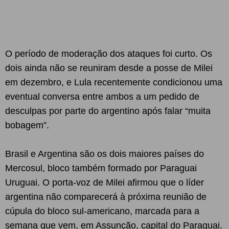
O período de moderação dos ataques foi curto. Os
dois ainda não se reuniram desde a posse de Milei
em dezembro, e Lula recentemente condicionou uma
eventual conversa entre ambos a um pedido de
desculpas por parte do argentino após falar “muita
bobagem”.
Brasil e Argentina são os dois maiores países do
Mercosul, bloco também formado por Paraguai
Uruguai. O porta-voz de Milei afirmou que o líder
argentina não comparecerá à próxima reunião de
cúpula do bloco sul-americano, marcada para a
semana que vem, em Assunção, capital do Paraguai.