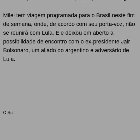
Milei tem viagem programada para o Brasil neste fim
de semana, onde, de acordo com seu porta-voz, não
se reunirá com Lula. Ele deixou em aberto a
possibilidade de encontro com o ex-presidente Jair
Bolsonaro, um aliado do argentino e adversário de
Lula.
O Sul