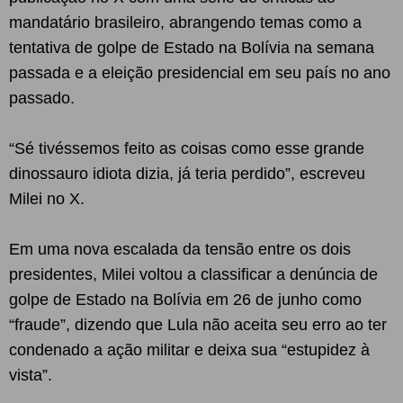
mandatário brasileiro, abrangendo temas como a
tentativa de golpe de Estado na Bolívia na semana
passada e a eleição presidencial em seu país no ano
passado.
“Sé tivéssemos feito as coisas como esse grande
dinossauro idiota dizia, já teria perdido”, escreveu
Milei no X.
Em uma nova escalada da tensão entre os dois
presidentes, Milei voltou a classificar a denúncia de
golpe de Estado na Bolívia em 26 de junho como
“fraude”, dizendo que Lula não aceita seu erro ao ter
condenado a ação militar e deixa sua “estupidez à
vista”.