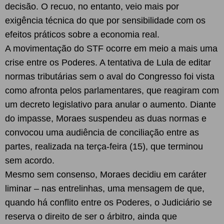
decisão. O recuo, no entanto, veio mais por
exigência técnica do que por sensibilidade com os
efeitos práticos sobre a economia real.
A movimentação do STF ocorre em meio a mais uma
crise entre os Poderes. A tentativa de Lula de editar
normas tributárias sem o aval do Congresso foi vista
como afronta pelos parlamentares, que reagiram com
um decreto legislativo para anular o aumento. Diante
do impasse, Moraes suspendeu as duas normas e
convocou uma audiência de conciliação entre as
partes, realizada na terça-feira (15), que terminou
sem acordo.
Mesmo sem consenso, Moraes decidiu em caráter
liminar – nas entrelinhas, uma mensagem de que,
quando há conflito entre os Poderes, o Judiciário se
reserva o direito de ser o árbitro, ainda que