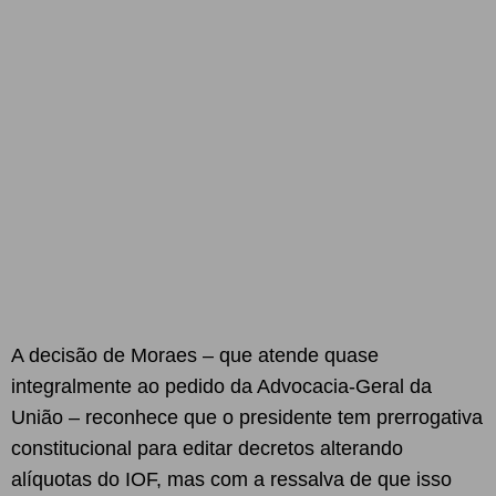
A decisão de Moraes – que atende quase
integralmente ao pedido da Advocacia-Geral da
União – reconhece que o presidente tem prerrogativa
constitucional para editar decretos alterando
alíquotas do IOF, mas com a ressalva de que isso