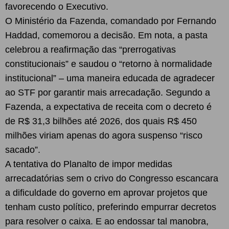
favorecendo o Executivo.
O Ministério da Fazenda, comandado por Fernando
Haddad, comemorou a decisão. Em nota, a pasta
celebrou a reafirmação das “prerrogativas
constitucionais” e saudou o “retorno à normalidade
institucional” – uma maneira educada de agradecer
ao STF por garantir mais arrecadação. Segundo a
Fazenda, a expectativa de receita com o decreto é
de R$ 31,3 bilhões até 2026, dos quais R$ 450
milhões viriam apenas do agora suspenso “risco
sacado”.
A tentativa do Planalto de impor medidas
arrecadatórias sem o crivo do Congresso escancara
a dificuldade do governo em aprovar projetos que
tenham custo político, preferindo empurrar decretos
para resolver o caixa. E ao endossar tal manobra,