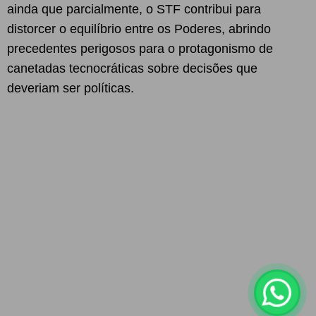
ainda que parcialmente, o STF contribui para
distorcer o equilíbrio entre os Poderes, abrindo
precedentes perigosos para o protagonismo de
canetadas tecnocráticas sobre decisões que
deveriam ser políticas.