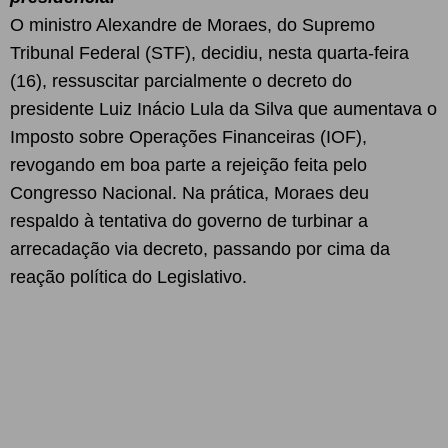
O ministro Alexandre de Moraes, do Supremo
Tribunal Federal (STF), decidiu, nesta quarta-feira
(16), ressuscitar parcialmente o decreto do
presidente Luiz Inácio Lula da Silva que aumentava o
Imposto sobre Operações Financeiras (IOF),
revogando em boa parte a rejeição feita pelo
Congresso Nacional. Na prática, Moraes deu
respaldo à tentativa do governo de turbinar a
arrecadação via decreto, passando por cima da
reação política do Legislativo.