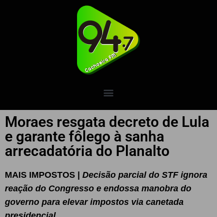
Moraes resgata decreto de Lula
e garante fôlego à sanha
arrecadatória do Planalto
MAIS IMPOSTOS |
Decisão parcial do STF ignora
reação do Congresso e endossa manobra do
governo para elevar impostos via canetada
presidencial