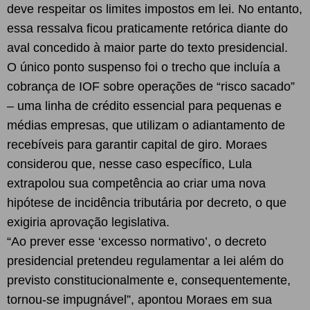
deve respeitar os limites impostos em lei. No entanto,
essa ressalva ficou praticamente retórica diante do
aval concedido à maior parte do texto presidencial.
O único ponto suspenso foi o trecho que incluía a
cobrança de IOF sobre operações de “risco sacado”
– uma linha de crédito essencial para pequenas e
médias empresas, que utilizam o adiantamento de
recebíveis para garantir capital de giro. Moraes
considerou que, nesse caso específico, Lula
extrapolou sua competência ao criar uma nova
hipótese de incidência tributária por decreto, o que
exigiria aprovação legislativa.
“Ao prever esse ‘excesso normativo’, o decreto
presidencial pretendeu regulamentar a lei além do
previsto constitucionalmente e, consequentemente,
tornou-se impugnável”, apontou Moraes em sua