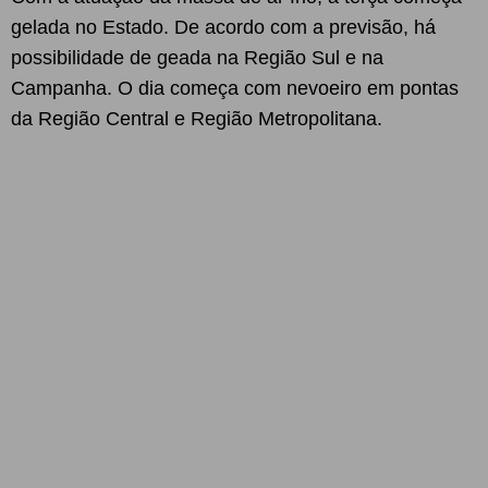
gelada no Estado. De acordo com a previsão, há
possibilidade de geada na Região Sul e na
Campanha. O dia começa com nevoeiro em pontas
da Região Central e Região Metropolitana.