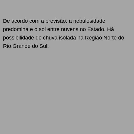
De acordo com a previsão, a nebulosidade
predomina e o sol entre nuvens no Estado. Há
possibilidade de chuva isolada na Região Norte do
Rio Grande do Sul.