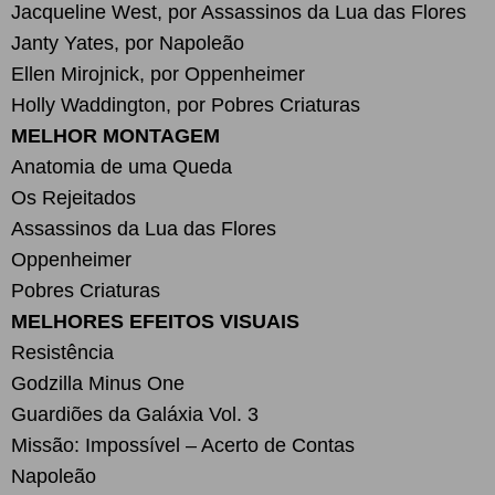
Jacqueline West, por Assassinos da Lua das Flores
Janty Yates, por Napoleão
Ellen Mirojnick, por Oppenheimer
Holly Waddington, por Pobres Criaturas
MELHOR MONTAGEM
Anatomia de uma Queda
Os Rejeitados
Assassinos da Lua das Flores
Oppenheimer
Pobres Criaturas
MELHORES EFEITOS VISUAIS
Resistência
Godzilla Minus One
Guardiões da Galáxia Vol. 3
Missão: Impossível – Acerto de Contas
Napoleão