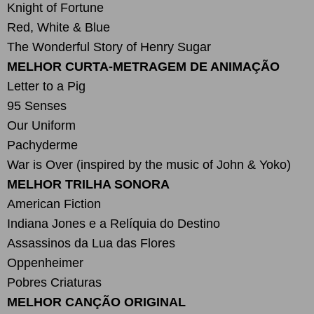
Knight of Fortune
Red, White & Blue
The Wonderful Story of Henry Sugar
MELHOR CURTA-METRAGEM DE ANIMAÇÃO
Letter to a Pig
95 Senses
Our Uniform
Pachyderme
War is Over (inspired by the music of John & Yoko)
MELHOR TRILHA SONORA
American Fiction
Indiana Jones e a Relíquia do Destino
Assassinos da Lua das Flores
Oppenheimer
Pobres Criaturas
MELHOR CANÇÃO ORIGINAL