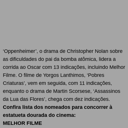
‘Oppenheimer’, o drama de Christopher Nolan sobre
as dificuldades do pai da bomba atômica, lidera a
corrida ao Oscar com 13 indicações, incluindo Melhor
Filme. O filme de Yorgos Lanthimos, ‘Pobres
Criaturas’, vem em seguida, com 11 indicações,
enquanto o drama de Martin Scorsese, ‘Assassinos
da Lua das Flores’, chega com dez indicações.
Confira lista dos nomeados para concorrer à
estatueta dourada do cinema:
MELHOR FILME