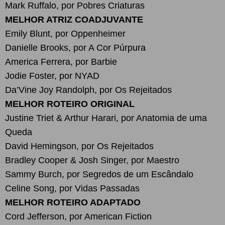
Mark Ruffalo, por Pobres Criaturas
MELHOR ATRIZ COADJUVANTE
Emily Blunt, por Oppenheimer
Danielle Brooks, por A Cor Púrpura
America Ferrera, por Barbie
Jodie Foster, por NYAD
Da’Vine Joy Randolph, por Os Rejeitados
MELHOR ROTEIRO ORIGINAL
Justine Triet & Arthur Harari, por Anatomia de uma
Queda
David Hemingson, por Os Rejeitados
Bradley Cooper & Josh Singer, por Maestro
Sammy Burch, por Segredos de um Escândalo
Celine Song, por Vidas Passadas
MELHOR ROTEIRO ADAPTADO
Cord Jefferson, por American Fiction