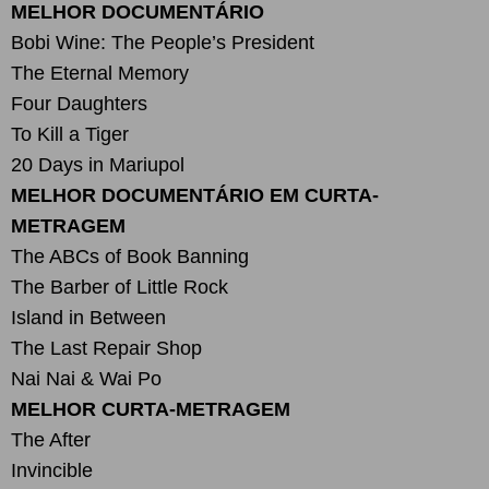
MELHOR DOCUMENTÁRIO
Bobi Wine: The People’s President
The Eternal Memory
Four Daughters
To Kill a Tiger
20 Days in Mariupol
MELHOR DOCUMENTÁRIO EM CURTA-
METRAGEM
The ABCs of Book Banning
The Barber of Little Rock
Island in Between
The Last Repair Shop
Nai Nai & Wai Po
MELHOR CURTA-METRAGEM
The After
Invincible