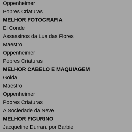
Oppenheimer
Pobres Criaturas
MELHOR FOTOGRAFIA
El Conde
Assassinos da Lua das Flores
Maestro
Oppenheimer
Pobres Criaturas
MELHOR CABELO E MAQUIAGEM
Golda
Maestro
Oppenheimer
Pobres Criaturas
A Sociedade da Neve
MELHOR FIGURINO
Jacqueline Durran, por Barbie