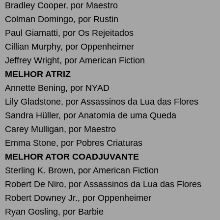
Bradley Cooper, por Maestro
Colman Domingo, por Rustin
Paul Giamatti, por Os Rejeitados
Cillian Murphy, por Oppenheimer
Jeffrey Wright, por American Fiction
MELHOR ATRIZ
Annette Bening, por NYAD
Lily Gladstone, por Assassinos da Lua das Flores
Sandra Hüller, por Anatomia de uma Queda
Carey Mulligan, por Maestro
Emma Stone, por Pobres Criaturas
MELHOR ATOR COADJUVANTE
Sterling K. Brown, por American Fiction
Robert De Niro, por Assassinos da Lua das Flores
Robert Downey Jr., por Oppenheimer
Ryan Gosling, por Barbie