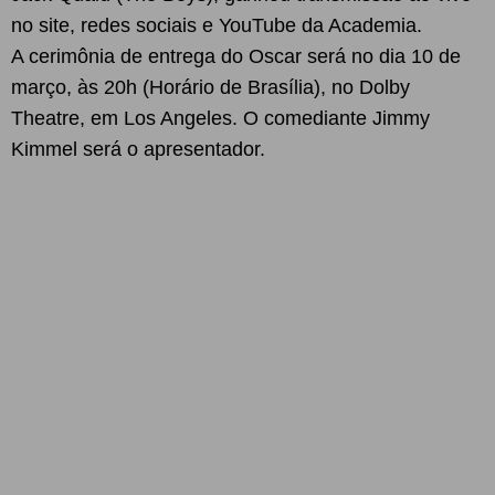
no site, redes sociais e YouTube da Academia.
A cerimônia de entrega do Oscar será no dia 10 de
março, às 20h (Horário de Brasília), no Dolby
Theatre, em Los Angeles. O comediante Jimmy
Kimmel será o apresentador.