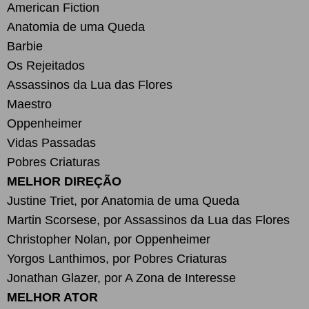
American Fiction
Anatomia de uma Queda
Barbie
Os Rejeitados
Assassinos da Lua das Flores
Maestro
Oppenheimer
Vidas Passadas
Pobres Criaturas
MELHOR DIREÇÃO
Justine Triet, por Anatomia de uma Queda
Martin Scorsese, por Assassinos da Lua das Flores
Christopher Nolan, por Oppenheimer
Yorgos Lanthimos, por Pobres Criaturas
Jonathan Glazer, por A Zona de Interesse
MELHOR ATOR