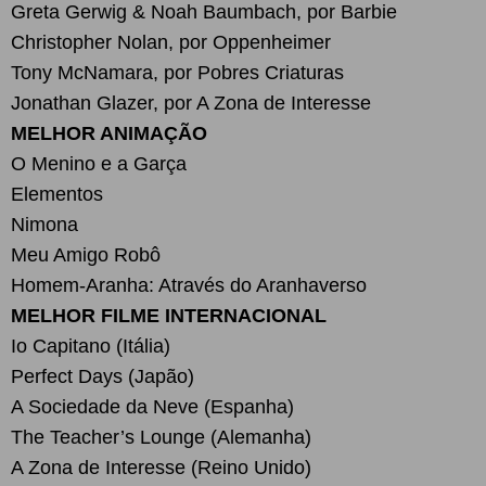
Greta Gerwig & Noah Baumbach, por Barbie
Christopher Nolan, por Oppenheimer
Tony McNamara, por Pobres Criaturas
Jonathan Glazer, por A Zona de Interesse
MELHOR ANIMAÇÃO
O Menino e a Garça
Elementos
Nimona
Meu Amigo Robô
Homem-Aranha: Através do Aranhaverso
MELHOR FILME INTERNACIONAL
Io Capitano (Itália)
Perfect Days (Japão)
A Sociedade da Neve (Espanha)
The Teacher’s Lounge (Alemanha)
A Zona de Interesse (Reino Unido)