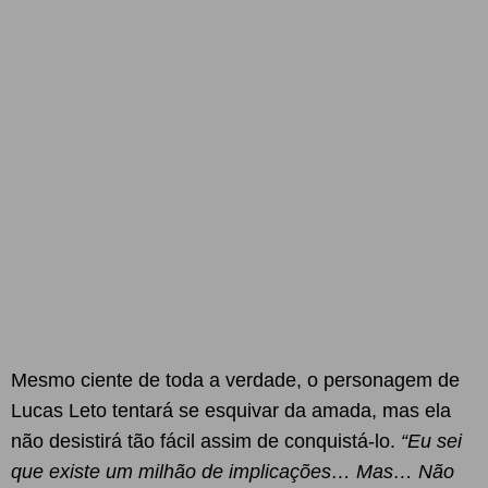
Mesmo ciente de toda a verdade, o personagem de
Lucas Leto tentará se esquivar da amada, mas ela
não desistirá tão fácil assim de conquistá-lo.
“Eu sei
que existe um milhão de implicações… Mas… Não