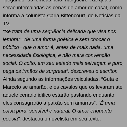
serão intercaladas às cenas de amor do casal, como
informa a colunista Carla Bittencourt, do Notícias da
TV.
“Se trata de uma sequência delicada que visa nos
lembrar –de uma forma poética e sem chocar o
público– que o amor é, antes de mais nada, uma
necessidade fisiológica, e não mera convenção
social. O coito, em seu estado mais selvagem e puro,
pega os irmãos de surpresa”, descreveu o escritor.
Ainda segundo as informações veiculadas, “Guta e
Marcelo se amarão, e os cavalos que os levaram até
aquele cenário idílico estarão pastando enquanto
eles consagrarão a paixão sem amarras”.
“É uma
coisa pura, sensível e natural. O amor enquanto
poesia”,
destacou o novelista em seu texto.