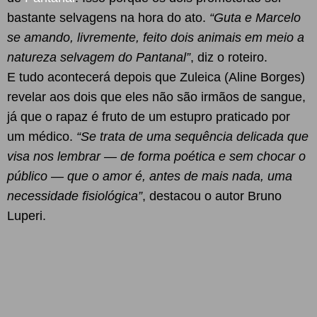
bastante selvagens na hora do ato.
“Guta e Marcelo
se amando, livremente, feito dois animais em meio a
natureza selvagem do Pantanal”
, diz o roteiro.
E tudo acontecerá depois que Zuleica (Aline Borges)
revelar aos dois que eles não são irmãos de sangue,
já que o rapaz é fruto de um estupro praticado por
um médico.
“Se trata de uma sequência delicada que
visa nos lembrar — de forma poética e sem chocar o
público — que o amor é, antes de mais nada, uma
necessidade fisiológica”
, destacou o autor Bruno
Luperi.