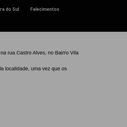
ra do Sul
Falecimentos
a rua Castro Alves, no Bairro Vila
la localidade, uma vez que os