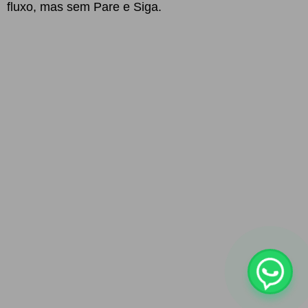
fluxo, mas sem Pare e Siga.