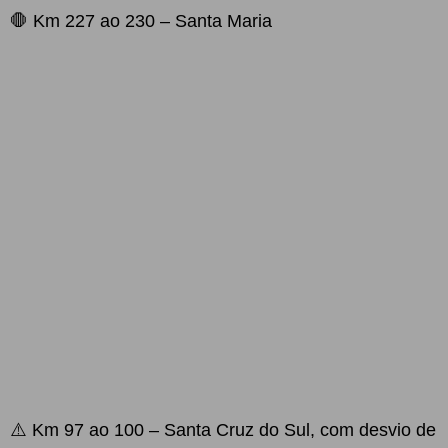
🛑 Km 227 ao 230 – Santa Maria
⚠️ Km 97 ao 100 – Santa Cruz do Sul, com desvio de