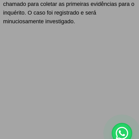
chamado para coletar as primeiras evidências para o
inquérito. O caso foi registrado e será
minuciosamente investigado.