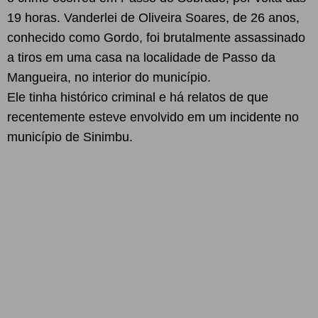
19 horas. Vanderlei de Oliveira Soares, de 26 anos,
conhecido como Gordo, foi brutalmente assassinado
a tiros em uma casa na localidade de Passo da
Mangueira, no interior do município.
Ele tinha histórico criminal e há relatos de que
recentemente esteve envolvido em um incidente no
município de Sinimbu.