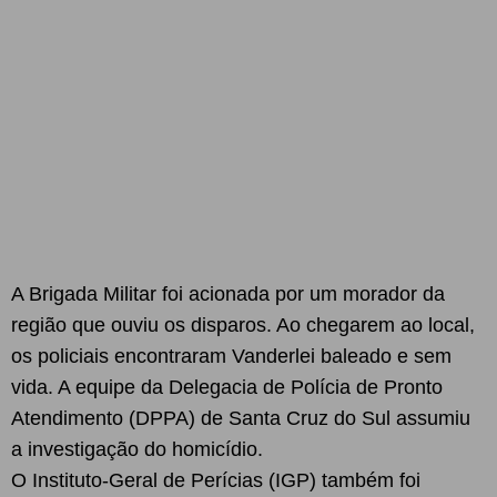
A Brigada Militar foi acionada por um morador da
região que ouviu os disparos. Ao chegarem ao local,
os policiais encontraram Vanderlei baleado e sem
vida. A equipe da Delegacia de Polícia de Pronto
Atendimento (DPPA) de Santa Cruz do Sul assumiu
a investigação do homicídio.
O Instituto-Geral de Perícias (IGP) também foi