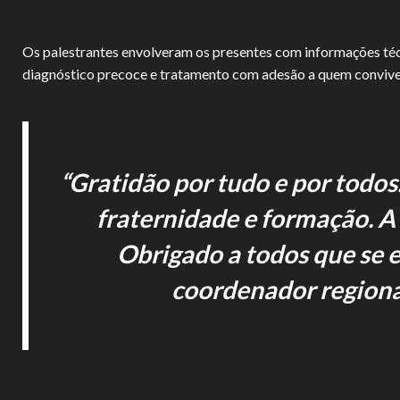
Os palestrantes envolveram os presentes com informações téc
diagnóstico precoce e tratamento com adesão a quem convive
“Gratidão por tudo e por todo
fraternidade e formação. A
Obrigado a todos que se e
coordenador regiona