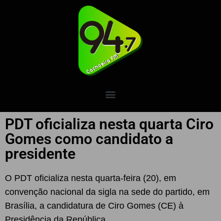
PDT oficializa nesta quarta Ciro
Gomes como candidato a
presidente
O PDT oficializa nesta quarta-feira (20), em
convenção nacional da sigla na sede do partido, em
Brasília, a candidatura de Ciro Gomes (CE) à
Presidência da República.