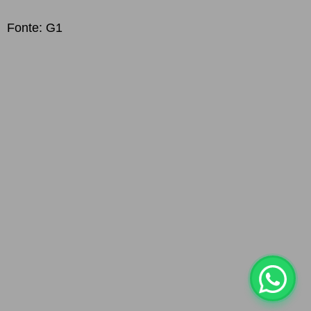
Fonte: G1