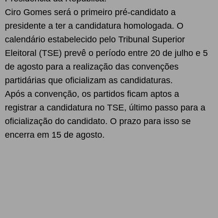
Ciro Gomes será o primeiro pré-candidato a
presidente a ter a candidatura homologada. O
calendário estabelecido pelo Tribunal Superior
Eleitoral (TSE) prevê o período entre 20 de julho e 5
de agosto para a realização das convenções
partidárias que oficializam as candidaturas.
Após a convenção, os partidos ficam aptos a
registrar a candidatura no TSE, último passo para a
oficialização do candidato. O prazo para isso se
encerra em 15 de agosto.