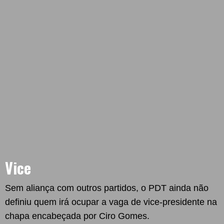
Vice
Sem aliança com outros partidos, o PDT ainda não
definiu quem irá ocupar a vaga de vice-presidente na
chapa encabeçada por Ciro Gomes.