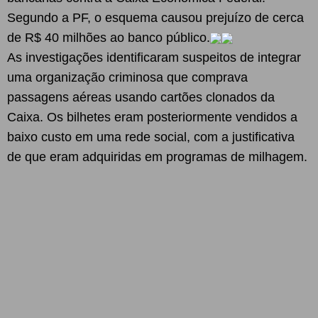
Segundo a PF, o esquema causou prejuízo de cerca
de R$ 40 milhões ao banco público.
As investigações identificaram suspeitos de integrar
uma organização criminosa que comprava
passagens aéreas usando cartões clonados da
Caixa. Os bilhetes eram posteriormente vendidos a
baixo custo em uma rede social, com a justificativa
de que eram adquiridas em programas de milhagem.