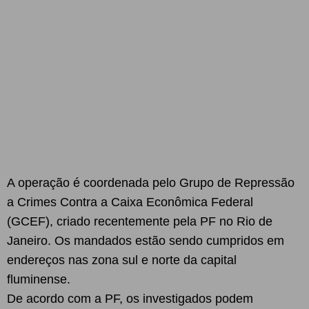
A operação é coordenada pelo Grupo de Repressão
a Crimes Contra a Caixa Econômica Federal
(GCEF), criado recentemente pela PF no Rio de
Janeiro. Os mandados estão sendo cumpridos em
endereços nas zona sul e norte da capital
fluminense.
De acordo com a PF, os investigados podem