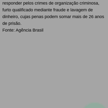
responder pelos crimes de organização criminosa,
furto qualificado mediante fraude e lavagem de
dinheiro, cujas penas podem somar mais de 26 anos
de prisão.
Fonte: Agência Brasil