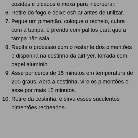
cozidos e picados e mexa para incorporar.
Retire do fogo e deixe esfriar antes de utilizar.
Pegue um pimentão, coloque o recheio, cubra
com a tampa, e prenda com palitos para que a
tampa não saia.
Repita o processo com o restante dos pimentões
e disponha na cestinha da airfryer, forrada com
papel alumínio.
Asse por cerca de 15 minutos em temperatura de
200 graus. Abra a cestinha, vire os pimentões e
asse por mais 15 minutos.
Retire da cestinha, e sirva esses suculentos
pimentões recheados!