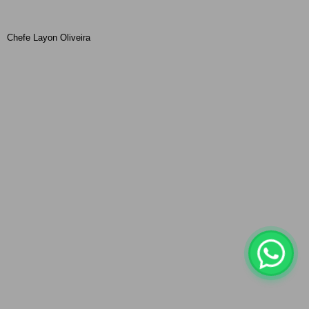
Chefe Layon Oliveira