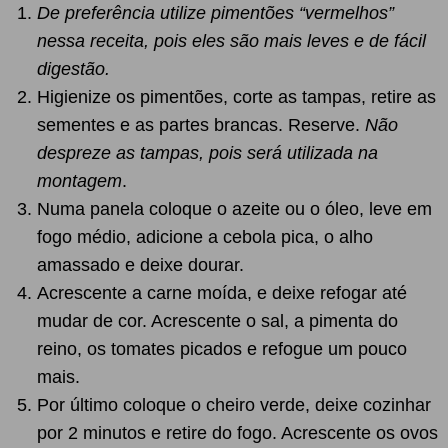
De preferência utilize pimentões “vermelhos”
nessa receita, pois eles são mais leves e de fácil
digestão.
Higienize os pimentões, corte as tampas, retire as
sementes e as partes brancas. Reserve.
Não
despreze as tampas, pois será utilizada na
montagem
.
Numa panela coloque o azeite ou o óleo, leve em
fogo médio, adicione a cebola pica, o alho
amassado e deixe dourar.
Acrescente a carne moída, e deixe refogar até
mudar de cor. Acrescente o sal, a pimenta do
reino, os tomates picados e refogue um pouco
mais.
Por último coloque o cheiro verde, deixe cozinhar
por 2 minutos e retire do fogo. Acrescente os ovos