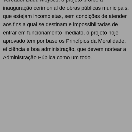
inauguração cerimonial de obras públicas municipais,
que estejam incompletas, sem condições de atender
aos fins a qual se destinam e impossibilitadas de
entrar em funcionamento imediato, o projeto hoje
aprovado tem por base os Princípios da Moralidade,
eficiência e boa administração, que devem nortear a
Administração Pública como um todo.