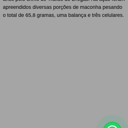
apreendidos diversas porções de maconha pesando
o total de 65,8 gramas, uma balança e três celulares.