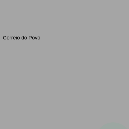
Correio do Povo