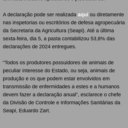
A declaração pode ser realizada
aqui
ou diretamente
nas inspetorias ou escritórios de defesa agropecuária
da Secretaria da Agricultura (Seapi). Até a última
sexta-feira, dia 5, a pasta contabilizou 53,8% das
declarações de 2024 entregues.
“Todos os produtores possuidores de animais de
peculiar interesse do Estado, ou seja, animais de
produção e os que podem estar envolvidos em
transmissão de enfermidades a estes e a humanos
devem fazer a declaração anual”, esclarece o chefe
da Divisão de Controle e Informações Sanitárias da
Seapi, Eduardo Zart.