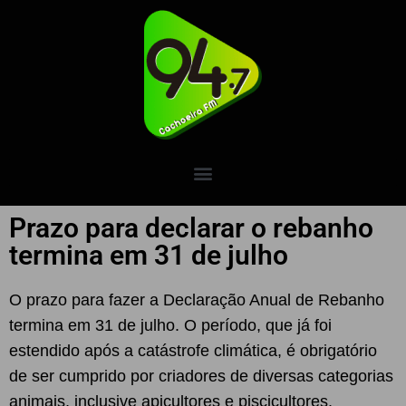
Prazo para declarar o rebanho
termina em 31 de julho
O prazo para fazer a Declaração Anual de Rebanho
termina em 31 de julho. O período, que já foi
estendido após a catástrofe climática, é obrigatório
de ser cumprido por criadores de diversas categorias
animais, inclusive apicultores e piscicultores.