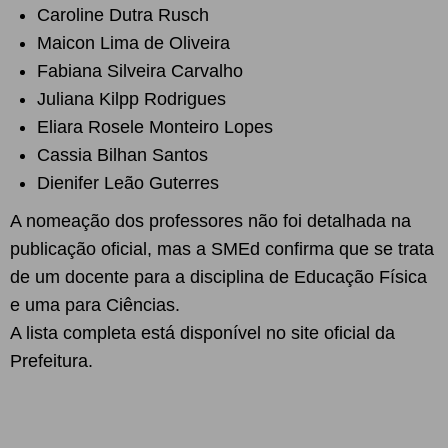
Caroline Dutra Rusch
Maicon Lima de Oliveira
Fabiana Silveira Carvalho
Juliana Kilpp Rodrigues
Eliara Rosele Monteiro Lopes
Cassia Bilhan Santos
Dienifer Leão Guterres
A nomeação dos professores não foi detalhada na
publicação oficial, mas a SMEd confirma que se trata
de um docente para a disciplina de Educação Física
e uma para Ciências.
A lista completa está disponível no site oficial da
Prefeitura.