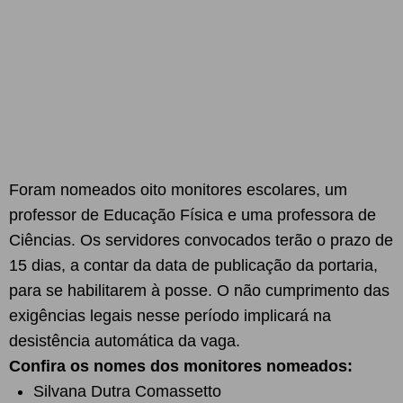
Foram nomeados oito monitores escolares, um
professor de Educação Física e uma professora de
Ciências. Os servidores convocados terão o prazo de
15 dias, a contar da data de publicação da portaria,
para se habilitarem à posse. O não cumprimento das
exigências legais nesse período implicará na
desistência automática da vaga.
Confira os nomes dos monitores nomeados:
Silvana Dutra Comassetto