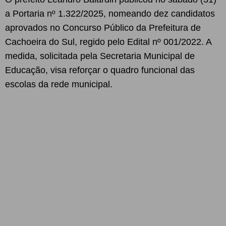
a Portaria nº 1.322/2025, nomeando dez candidatos
aprovados no Concurso Público da Prefeitura de
Cachoeira do Sul, regido pelo Edital nº 001/2022. A
medida, solicitada pela Secretaria Municipal de
Educação, visa reforçar o quadro funcional das
escolas da rede municipal.