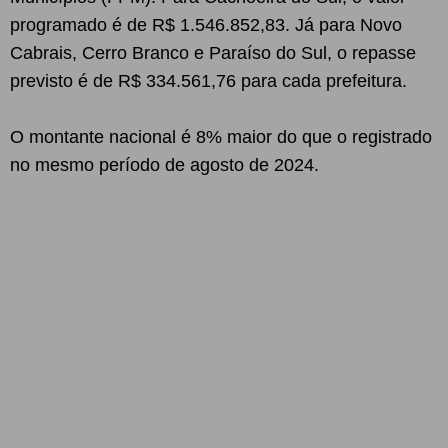
programado é de R$ 1.546.852,83. Já para Novo
Cabrais, Cerro Branco e Paraíso do Sul, o repasse
previsto é de R$ 334.561,76 para cada prefeitura.
O montante nacional é 8% maior do que o registrado
no mesmo período de agosto de 2024.