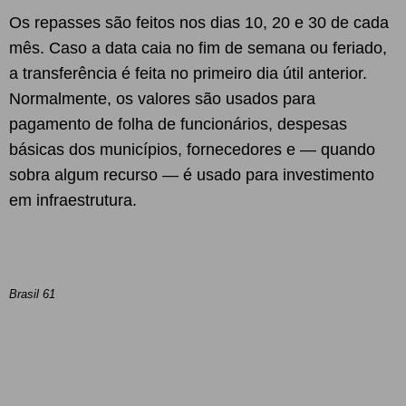
Os repasses são feitos nos dias 10, 20 e 30 de cada
mês. Caso a data caia no fim de semana ou feriado,
a transferência é feita no primeiro dia útil anterior.
Normalmente, os valores são usados para
pagamento de folha de funcionários, despesas
básicas dos municípios, fornecedores e — quando
sobra algum recurso — é usado para investimento
em infraestrutura.
Brasil 61