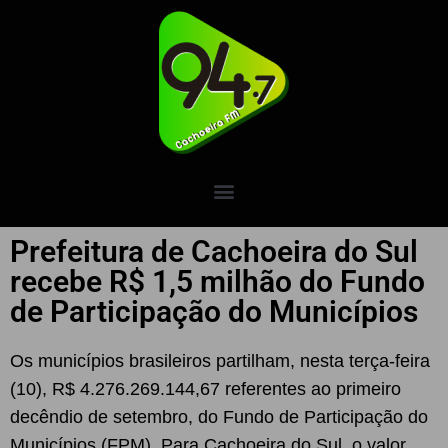
Prefeitura de Cachoeira do Sul
recebe R$ 1,5 milhão do Fundo
de Participação do Municípios
Os municípios brasileiros partilham, nesta terça-feira
(10), R$ 4.276.269.144,67 referentes ao primeiro
decêndio de setembro, do Fundo de Participação do
Municípios (FPM). Para Cachoeira do Sul, o valor