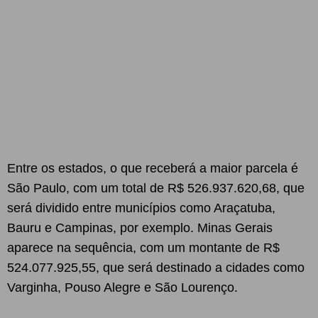
Entre os estados, o que receberá a maior parcela é
São Paulo, com um total de R$ 526.937.620,68, que
será dividido entre municípios como Araçatuba,
Bauru e Campinas, por exemplo. Minas Gerais
aparece na sequência, com um montante de R$
524.077.925,55, que será destinado a cidades como
Varginha, Pouso Alegre e São Lourenço.