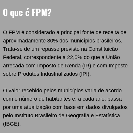
O que é FPM?
O FPM é considerado a principal fonte de receita de
aproximadamente 80% dos municípios brasileiros.
Trata-se de um repasse previsto na Constituição
Federal, correspondente a 22,5% do que a União
arrecada com Imposto de Renda (IR) e com Imposto
sobre Produtos Industrializados (IPI).
O valor recebido pelos municípios varia de acordo
com o número de habitantes e, a cada ano, passa
por uma atualização com base em dados divulgados
pelo Instituto Brasileiro de Geografia e Estatística
(IBGE).