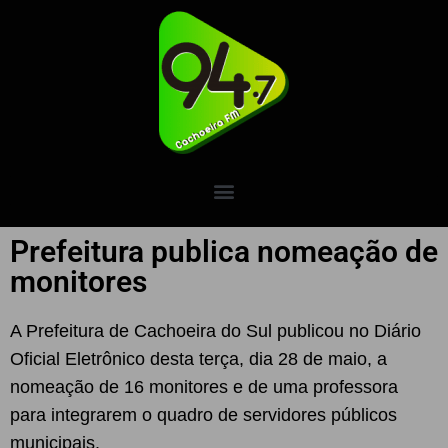
Prefeitura publica nomeação de
monitores
A Prefeitura de Cachoeira do Sul publicou no Diário
Oficial Eletrônico desta terça, dia 28 de maio, a
nomeação de 16 monitores e de uma professora
para integrarem o quadro de servidores públicos
municipais.