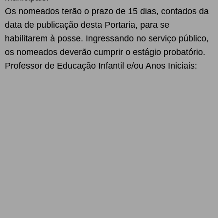
Os nomeados terão o prazo de 15 dias, contados da
data de publicação desta Portaria, para se
habilitarem à posse. Ingressando no serviço público,
os nomeados deverão cumprir o estágio probatório.
Professor de Educação Infantil e/ou Anos Iniciais: