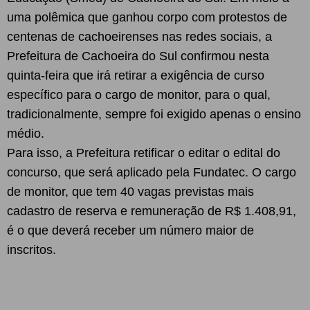
uma polêmica que ganhou corpo com protestos de
centenas de cachoeirenses nas redes sociais, a
Prefeitura de Cachoeira do Sul confirmou nesta
quinta-feira que irá retirar a exigência de curso
específico para o cargo de monitor, para o qual,
tradicionalmente, sempre foi exigido apenas o ensino
médio.
Para isso, a Prefeitura retificar o editar o edital do
concurso, que será aplicado pela Fundatec. O cargo
de monitor, que tem 40 vagas previstas mais
cadastro de reserva e remuneração de R$ 1.408,91,
é o que deverá receber um número maior de
inscritos.