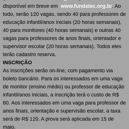
disponível em breve em
www.fundatec.org.br
. Ao
todo, serão 120 vagas, sendo 40 para professores de
educação infantil/anos iniciais (20 horas semanais),
40 para monitores (40 horas semanais) e outras 40
vagas para professores de anos finais, orientador e
supervisor escolar (20 horas semanais). Todos eles
terão cadastro reserva.
INSCRIÇÃO
As inscrições serão on-line, com pagamento via
boleto bancário. Para os interessados em uma vaga
de monitor (ensino médio) ou professor de educação
infantil/anos iniciais, a inscrição terá o custo de R$
80. Aos interessados em uma vaga para professor de
anos finais, orientação e supervisão escolar, a taxa
será de R$ 120. A prova será aplicada em 15 de
maio.