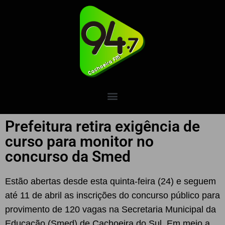
Prefeitura retira exigência de
curso para monitor no
concurso da Smed
Estão abertas desde esta quinta-feira (24) e seguem
até 11 de abril as inscrições do concurso público para
provimento de 120 vagas na Secretaria Municipal da
Educação (Smed) de Cachoeira do Sul. Em meio a