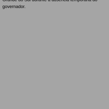
governador.