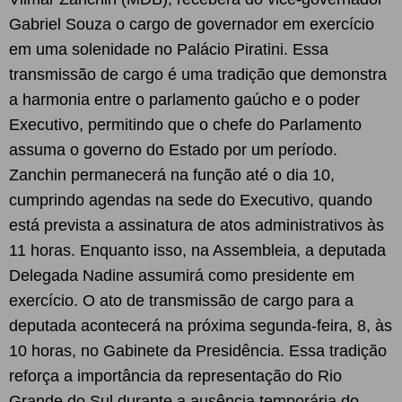
Gabriel Souza o cargo de governador em exercício
em uma solenidade no Palácio Piratini. Essa
transmissão de cargo é uma tradição que demonstra
a harmonia entre o parlamento gaúcho e o poder
Executivo, permitindo que o chefe do Parlamento
assuma o governo do Estado por um período.
Zanchin permanecerá na função até o dia 10,
cumprindo agendas na sede do Executivo, quando
está prevista a assinatura de atos administrativos às
11 horas. Enquanto isso, na Assembleia, a deputada
Delegada Nadine assumirá como presidente em
exercício. O ato de transmissão de cargo para a
deputada acontecerá na próxima segunda-feira, 8, às
10 horas, no Gabinete da Presidência. Essa tradição
reforça a importância da representação do Rio
Grande do Sul durante a ausência temporária do