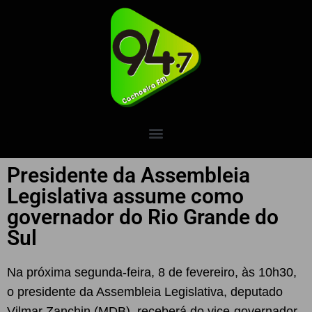
Presidente da Assembleia
Legislativa assume como
governador do Rio Grande do
Sul
Na próxima segunda-feira, 8 de fevereiro, às 10h30,
o presidente da Assembleia Legislativa, deputado
Vilmar Zanchin (MDB), receberá do vice-governador