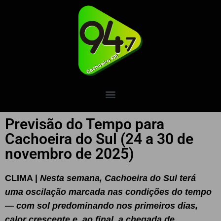
Previsão do Tempo para
Cachoeira do Sul (24 a 30 de
novembro de 2025)
CLIMA |
Nesta semana, Cachoeira do Sul terá
uma oscilação marcada nas condições do tempo
— com sol predominando nos primeiros dias,
calor crescente e, ao final, a chegada de