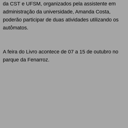
da CST e UFSM, organizados pela assistente em
administração da universidade, Amanda Costa,
poderão participar de duas atividades utilizando os
autômatos.
A feira do Livro acontece de 07 a 15 de outubro no
parque da Fenarroz.