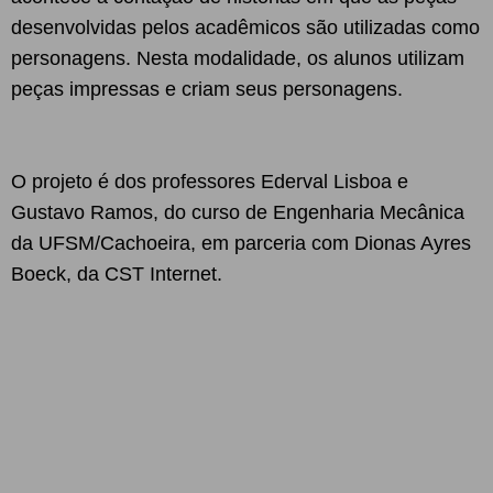
desenvolvidas pelos acadêmicos são utilizadas como
personagens. Nesta modalidade, os alunos utilizam
peças impressas e criam seus personagens.
O projeto é dos professores Ederval Lisboa e
Gustavo Ramos, do curso de Engenharia Mecânica
da UFSM/Cachoeira, em parceria com Dionas Ayres
Boeck, da CST Internet.