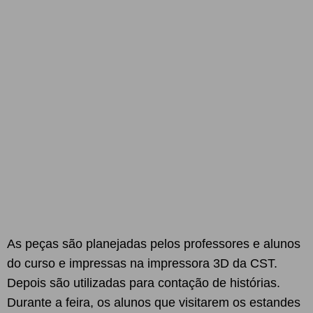
As peças são planejadas pelos professores e alunos
do curso e impressas na impressora 3D da CST.
Depois são utilizadas para contação de histórias.
Durante a feira, os alunos que visitarem os estandes